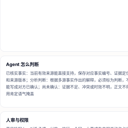
Agent 怎么判断
已核实事实：当前有效来源能直接支持，保存对应事实编号、证据定
和来源版本；分析判断：根据多源事实作出的解释，必须标为判断，
能写成对方已确认；尚未确认：证据不足、冲突或时效不明，正文不
用肯定语气掩盖
人审与权限