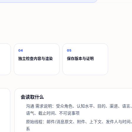
04
05
独立检查内容与渲染
保存版本与证明
会读取什么
沟通 需求说明：受众角色、认知水平、目的、渠道、语言
语气、截止时间、不可说事项
原始线程：邮件/消息原文、附件、上下文、发件人与时间
系