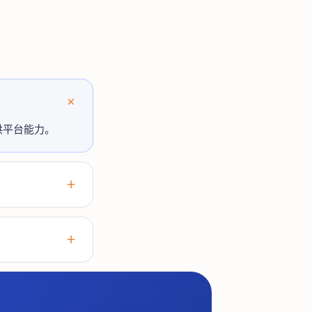
供平台能力。