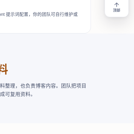
顶部
ent 提示词配置，你的团队可自行维护或
料
料整理，也负责博客内容。团队把项目
成可复用资料。