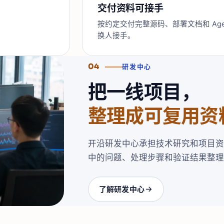
交付资料可接手
按约定交付完整源码、部署文档和 Ag
换人接手。
04
研发中心
把一线项目，
整理成可复用资
开沿研发中心承担技术研究和项目资
中的问题、处理步骤和验证结果整理
了解研发中心