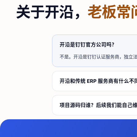
关于开沿，
老板常
开沿是钉钉官方公司吗？
不是。开沿是钉钉认证服务商，独立
开沿和传统 ERP 服务商有什么不
项目源码归谁？后续我们能自己