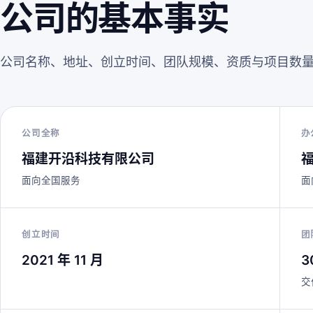
公司的基本事实
公司名称、地址、创立时间、团队规模、资质与项目数
公司全称
办
福建开沿科技有限公司
面向全国服务
面
创立时间
团
2021 年 11 月
3
交