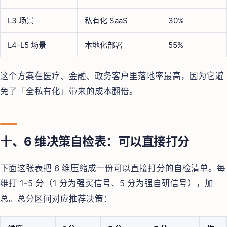
L3 场景
私有化 SaaS
30%
L4-L5 场景
本地化部署
55%
这个方案在医疗、金融、政务客户里落地率最高，因为它避
免了「全私有化」带来的成本翻倍。
十、6 维决策自检表：可以直接打分
下面这张表把 6 维压缩成一份可以直接打分的自检清单。每
维打 1-5 分（1 分为强买信号、5 分为强自研信号），加
总。总分区间对应推荐决策：