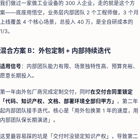
我们做过一家做工业设备的 300 人企业，走的就是这个方
案——底座用悟空，业务层内部团队 2 个工程师做，3 个月
上线覆盖 4 个核心场景，总投入 40 万，是全自研成本的
1/3。
混合方案 B：外包定制 + 内部持续迭代
适用信号
：内部团队能力有限、场景独特性高、预算充裕、
愿意长期投入。
第一年由外包厂商完成定制交付，同时
在交付合同里锁定
「代码、知识产权、文档、部署环境全部归甲方」
，第二年
起内部团队接手迭代。核心是「用外包换第 1 年的速度，用
内部团队保长期演进」。
这里最容易踩的坑是「交付时没锁定知识产权」，导致第二