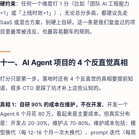
硬约束
：任何一个维度打 1 分（比如「团队 AI 工程能力
=1」或「上线时效=1」），无论总分多高，都建议先走
SaaS 或混合方案，别硬上自研。这一条是我们复盘过的项
目里最常被违反、也最容易翻车的规则。
十一、AI Agent 项目的 4 个反直觉真相
打分只是第一步，落地时还有 4 个反直觉的真相要提前知
道，很多 CTO 是踩了坑才补上这些认知的。
真相 1：自研 90% 的成本在维护，不在开发
。开发一个
Agent 6 个月花 80 万，看起来是主要成本。但真实分布
是：开发占 20-30%，维护占 70-80%。维护成本包括：模
型换代（每 12-18 个月一次大换代）、prompt 迭代（每周