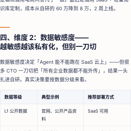
识库定制，成本从自研的 60 万降到 8 万，2 周上线。
四、维度 2：数据敏感度——
越敏感越该私有化，但别一刀切
数据敏感度决定「Agent 能不能跑在 SaaS 云上」——但很
多 CTO 一刀切把「所有企业数据都不能外传」，结果一头
扎进自研。真实决策要按数据分级来看。
数据等级
典型示例
推荐部署方式
L1 公开数据
官网、公开产品资
SaaS 可用
料