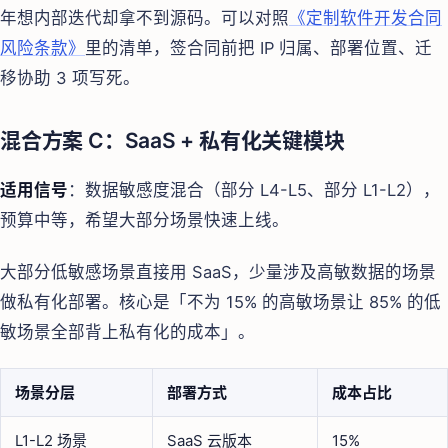
年想内部迭代却拿不到源码。可以对照
《定制软件开发合同
风险条款》
里的清单，签合同前把 IP 归属、部署位置、迁
移协助 3 项写死。
混合方案 C：SaaS + 私有化关键模块
适用信号
：数据敏感度混合（部分 L4-L5、部分 L1-L2），
预算中等，希望大部分场景快速上线。
大部分低敏感场景直接用 SaaS，少量涉及高敏数据的场景
做私有化部署。核心是「不为 15% 的高敏场景让 85% 的低
敏场景全部背上私有化的成本」。
场景分层
部署方式
成本占比
L1-L2 场景
SaaS 云版本
15%