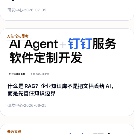
研发中心
·
2026-07-05
方法论与思考
什么是 RAG？企业知识库不是把文档丢给 AI，
而是先管住知识边界
研发中心
·
2026-06-25
失败复盘