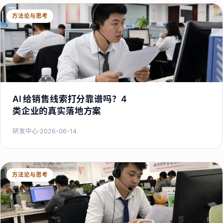
方法论与思考
AI 给销售线索打分靠谱吗？4
类企业的真实落地方案
研发中心
·
2026-06-14
方法论与思考