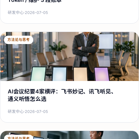
研发中心
·
2026-07-05
方法论与思考
AI会议纪要4家横评：飞书妙记、讯飞听见、
通义听悟怎么选
研发中心
·
2026-07-05
方法论与思考