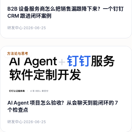
B2B 设备服务商怎么把销售漏跟降下来？一个钉钉
CRM 跟进闭环案例
研发中心
·
2026-06-25
方法论与思考
AI Agent 项目怎么验收？从会聊天到能闭环的 7
个检查点
研发中心
·
2026-06-25