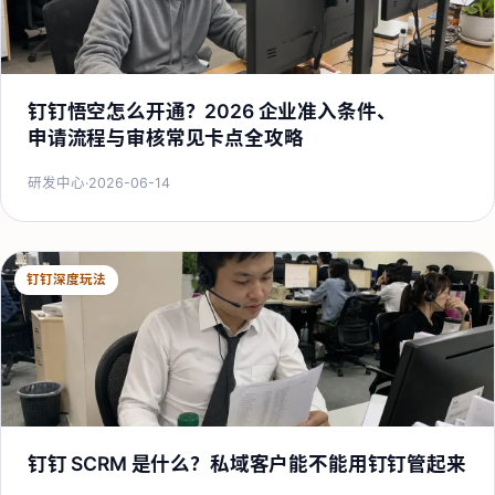
钉钉悟空怎么开通？2026 企业准入条件、
申请流程与审核常见卡点全攻略
研发中心
·
2026-06-14
钉钉深度玩法
钉钉 SCRM 是什么？私域客户能不能用钉钉管起来