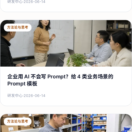
研发中心
·
2026-06-14
方法论与思考
企业用 AI 不会写 Prompt？给 4 类业务场景的
Prompt 模板
研发中心
·
2026-06-14
方法论与思考