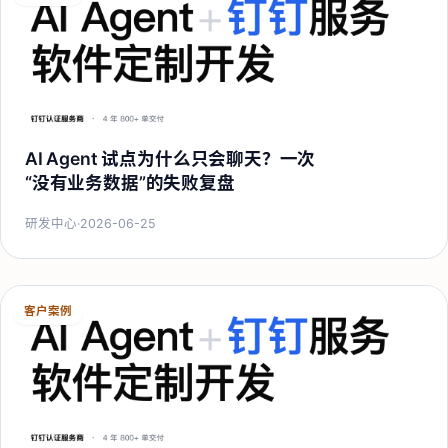
AI Agent 试点为什么只会聊天？一次
“没有业务数据”的失败复盘
研发中心
·
2026-06-25
客户案例