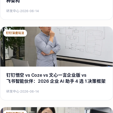
种架构
研发中心
·
2026-06-14
钉钉深度玩法
钉钉悟空 vs Coze vs 文心一言企业版 vs
飞书智能伙伴：2026 企业 AI 助手 4 选 1 决策框架
研发中心
·
2026-06-14