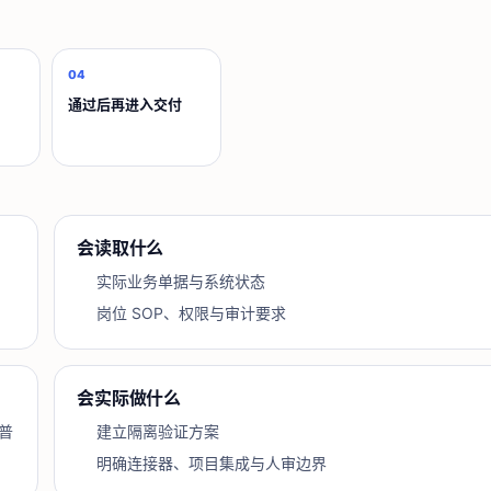
04
通过后再进入交付
会读取什么
实际业务单据与系统状态
岗位 SOP、权限与审计要求
会实际做什么
普
建立隔离验证方案
明确连接器、项目集成与人审边界