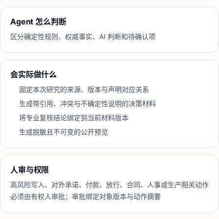
Agent 怎么判断
区分确定性规则、权威事实、AI 判断和待确认项
会实际做什么
固定本次研究的来源、版本与声明对应关系
生成带引用、冲突与不确定性说明的决策材料
将专业复核结论绑定到当前材料版本
生成脱敏且不可变的公开预览
人审与权限
高风险写入、对外承诺、付款、放行、合同、人事或生产相关动作
必须由有权人审批；审批绑定对象版本与动作摘要