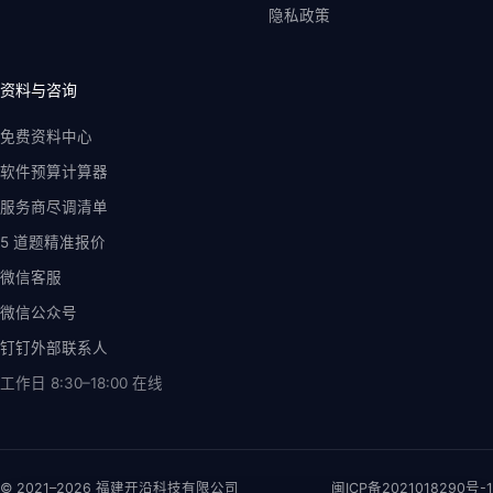
隐私政策
资料与咨询
免费资料中心
软件预算计算器
服务商尽调清单
5 道题精准报价
微信客服
微信公众号
钉钉外部联系人
工作日 8:30–18:00
在线
© 2021–2026 福建开沿科技有限公司
闽ICP备2021018290号-1