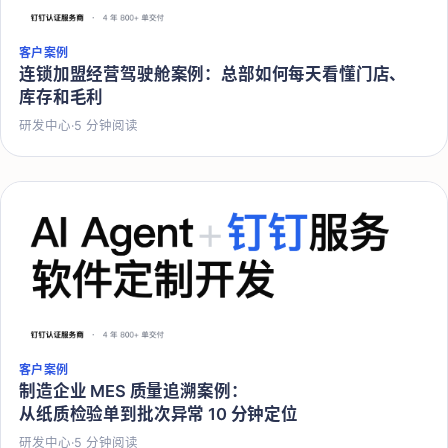
客户案例
连锁加盟经营驾驶舱案例：总部如何每天看懂门店、
库存和毛利
研发中心
·
5
分钟阅读
客户案例
制造企业 MES 质量追溯案例：
从纸质检验单到批次异常 10 分钟定位
研发中心
·
5
分钟阅读