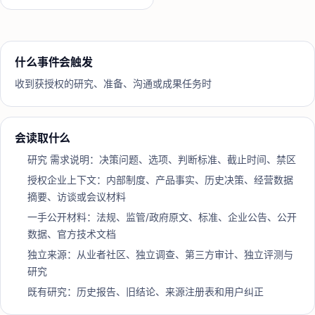
什么事件会触发
收到获授权的研究、准备、沟通或成果任务时
会读取什么
研究 需求说明：决策问题、选项、判断标准、截止时间、禁区
授权企业上下文：内部制度、产品事实、历史决策、经营数据
摘要、访谈或会议材料
一手公开材料：法规、监管/政府原文、标准、企业公告、公开
数据、官方技术文档
独立来源：从业者社区、独立调查、第三方审计、独立评测与
研究
既有研究：历史报告、旧结论、来源注册表和用户纠正