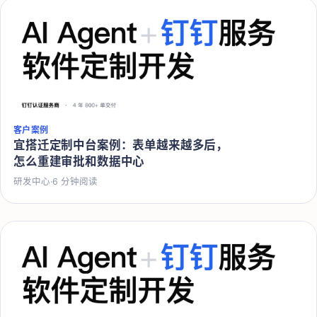
客户案例
宜搭迁定制中台案例：表单越来越多后，
怎么重建审批和数据中心
研发中心
·
6
分钟阅读