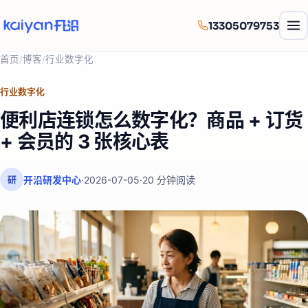
13305079753
首页
/
博客
/
行业数字化
行业数字化
便利店连锁怎么数字化？商品 + 订货
+ 会员的 3 张核心表
开沿研发中心
·
2026-07-05
·
20
分钟阅读
研