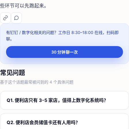
些环节可以先跑起来。
有钉钉 / 数字化相关的问题？
工作日 8:30–18:00
在线，扫码即
聊。
30 分钟聊一次
常见问题
基于这个话题最常被问到的
4
个具体问题
Q
1
.
便利店只有 3-5 家店，值得上数字化系统吗？
Q
2
.
便利店会员储值卡还有人用吗？