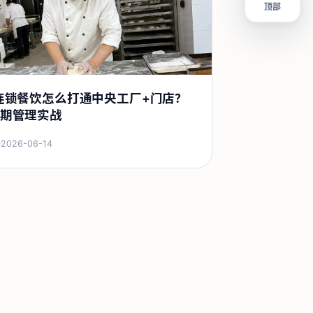
顶部
连锁餐饮怎么打通中央工厂+门店？
期管理实战
·
2026-06-14