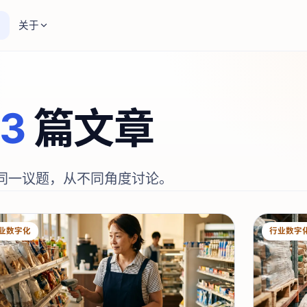
关于
13
篇文章
同一议题，从不同角度讨论。
业数字化
行业数字