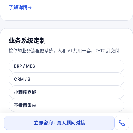
了解详情
业务系统定制
按你的业务流程做系统，人和 AI 共用一套，2–12 周交付
ERP / MES
CRM / BI
小程序商城
不推倒重来
了解详情
立即咨询 · 真人顾问对接