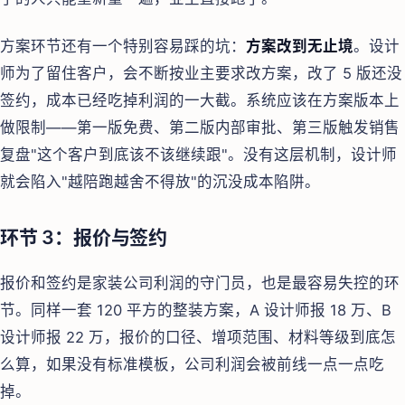
方案环节还有一个特别容易踩的坑：
方案改到无止境
。设计
师为了留住客户，会不断按业主要求改方案，改了 5 版还没
签约，成本已经吃掉利润的一大截。系统应该在方案版本上
做限制——第一版免费、第二版内部审批、第三版触发销售
复盘"这个客户到底该不该继续跟"。没有这层机制，设计师
就会陷入"越陪跑越舍不得放"的沉没成本陷阱。
环节 3：报价与签约
报价和签约是家装公司利润的守门员，也是最容易失控的环
节。同样一套 120 平方的整装方案，A 设计师报 18 万、B
设计师报 22 万，报价的口径、增项范围、材料等级到底怎
么算，如果没有标准模板，公司利润会被前线一点一点吃
掉。