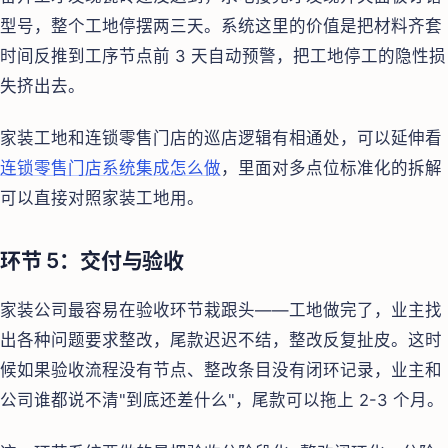
型号，整个工地停摆两三天。系统这里的价值是把材料齐套
时间反推到工序节点前 3 天自动预警，把工地停工的隐性损
失挤出去。
家装工地和连锁零售门店的巡店逻辑有相通处，可以延伸看
连锁零售门店系统集成怎么做
，里面对多点位标准化的拆解
可以直接对照家装工地用。
环节 5：交付与验收
家装公司最容易在验收环节栽跟头——工地做完了，业主找
出各种问题要求整改，尾款迟迟不结，整改反复扯皮。这时
候如果验收流程没有节点、整改条目没有闭环记录，业主和
公司谁都说不清"到底还差什么"，尾款可以拖上 2-3 个月。