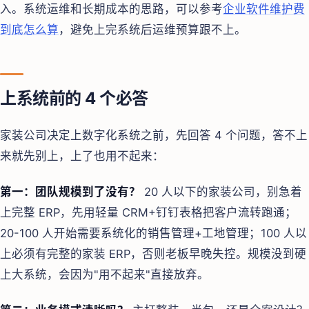
入。系统运维和长期成本的思路，可以参考
企业软件维护费
到底怎么算
，避免上完系统后运维预算跟不上。
上系统前的 4 个必答
家装公司决定上数字化系统之前，先回答 4 个问题，答不上
来就先别上，上了也用不起来：
第一：团队规模到了没有？
20 人以下的家装公司，别急着
上完整 ERP，先用轻量 CRM+钉钉表格把客户流转跑通；
20-100 人开始需要系统化的销售管理+工地管理；100 人以
上必须有完整的家装 ERP，否则老板早晚失控。规模没到硬
上大系统，会因为"用不起来"直接放弃。