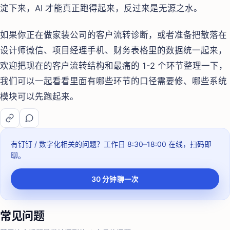
淀下来，AI 才能真正跑得起来，反过来是无源之水。
如果你正在做家装公司的客户流转诊断，或者准备把散落在
设计师微信、项目经理手机、财务表格里的数据统一起来，
欢迎把现在的客户流转结构和最痛的 1-2 个环节整理一下，
我们可以一起看看里面有哪些环节的口径需要修、哪些系统
模块可以先跑起来。
有钉钉 / 数字化相关的问题？
工作日 8:30–18:00
在线，扫码即
聊。
30 分钟聊一次
常见问题