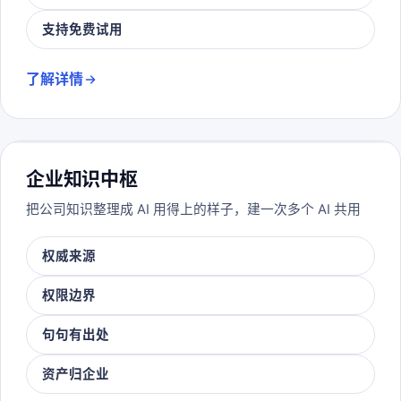
支持免费试用
了解详情
企业知识中枢
把公司知识整理成 AI 用得上的样子，建一次多个 AI 共用
权威来源
权限边界
句句有出处
资产归企业