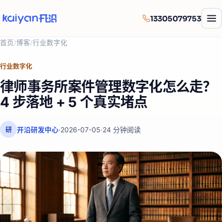
13305079753
首页
/
博客
/
行业数字化
行业数字化
律师事务所案件管理数字化怎么走？
4 步落地 + 5 个真实堵点
开沿研发中心
·
2026-07-05
·
24
分钟阅读
研