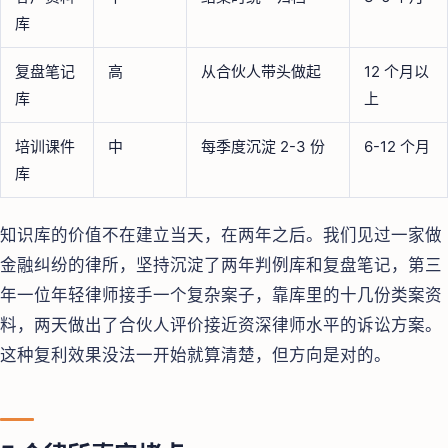
库
复盘笔记
高
从合伙人带头做起
12 个月以
库
上
培训课件
中
每季度沉淀 2-3 份
6-12 个月
库
知识库的价值不在建立当天，在两年之后。我们见过一家做
金融纠纷的律所，坚持沉淀了两年判例库和复盘笔记，第三
年一位年轻律师接手一个复杂案子，靠库里的十几份类案资
料，两天做出了合伙人评价接近资深律师水平的诉讼方案。
这种复利效果没法一开始就算清楚，但方向是对的。