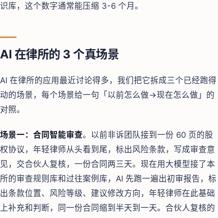
识库，这个数字通常能压缩 3-6 个月。
AI 在律所的 3 个真场景
AI 在律所的应用最近讨论得多，我们把它拆成三个已经跑得
动的场景，每个场景给一句「以前怎么做→现在怎么做」的
对照。
场景一：合同智能审查
。以前非诉团队接到一份 60 页的股
权协议，年轻律师从头看到尾，标出风险条款，写成审查意
见，交合伙人复核，一份合同两三天。现在用大模型接了本
所的审查规则库和过往案例库，AI 先跑一遍出初审报告，标
出条款位置、风险等级、建议修改方向，年轻律师在此基础
上补充和判断，同一份合同缩到半天到一天。合伙人复核的