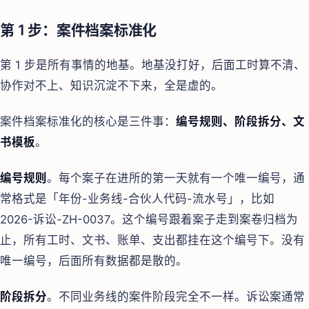
第 1 步：案件档案标准化
第 1 步是所有事情的地基。地基没打好，后面工时算不清、
协作对不上、知识沉淀不下来，全是虚的。
案件档案标准化的核心是三件事：
编号规则、阶段拆分、文
书模板
。
编号规则
。每个案子在进所的第一天就有一个唯一编号，通
常格式是「年份-业务线-合伙人代码-流水号」，比如
2026-诉讼-ZH-0037。这个编号跟着案子走到案卷归档为
止，所有工时、文书、账单、支出都挂在这个编号下。没有
唯一编号，后面所有数据都是散的。
阶段拆分
。不同业务线的案件阶段完全不一样。诉讼案通常