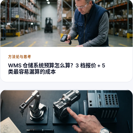
方法论与思考
WMS 仓储系统预算怎么算？3 档报价 + 5
类最容易漏算的成本