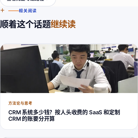
＋
相关阅读
顺着这个话题
继续读
方法论与思考
CRM 系统多少钱？按人头收费的 SaaS 和定制
CRM 的账要分开算