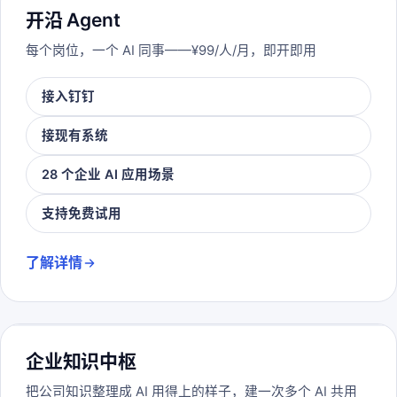
开沿 Agent
每个岗位，一个 AI 同事——¥99/人/月，即开即用
接入钉钉
接现有系统
28 个企业 AI 应用场景
支持免费试用
了解详情
企业知识中枢
把公司知识整理成 AI 用得上的样子，建一次多个 AI 共用