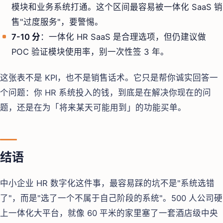
模块和业务系统打通。这个区间最容易被一体化 SaaS 销
售"过度服务"，要警惕。
7-10 分
：一体化 HR SaaS 是合理选项，但仍建议做
POC 验证模块使用率，别一次性签 3 年。
这张表不是 KPI，也不是销售话术。它只是帮你诚实回答一
个问题：你 HR 系统投入的钱，到底是在解决你现在的问
题，还是在为「将来某天可能用到」的功能买单。
结语
中小企业 HR 数字化这件事，最容易踩的坑不是"系统选错
了"，而是"选了一个不属于自己阶段的系统"。500 人公司硬
上一体化大平台，就像 60 平米的家里塞了一套酒店级中央