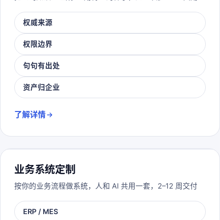
权威来源
权限边界
句句有出处
资产归企业
了解详情
业务系统定制
按你的业务流程做系统，人和 AI 共用一套，2–12 周交付
ERP / MES