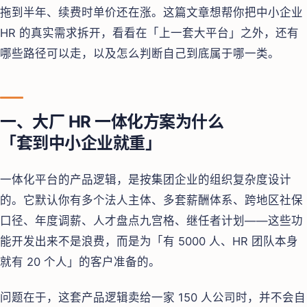
拖到半年、续费时单价还在涨。这篇文章想帮你把中小企业
HR 的真实需求拆开，看看在「上一套大平台」之外，还有
哪些路径可以走，以及怎么判断自己到底属于哪一类。
一、大厂 HR 一体化方案为什么
「套到中小企业就重」
一体化平台的产品逻辑，是按集团企业的组织复杂度设计
的。它默认你有多个法人主体、多套薪酬体系、跨地区社保
口径、年度调薪、人才盘点九宫格、继任者计划——这些功
能开发出来不是浪费，而是为「有 5000 人、HR 团队本身
就有 20 个人」的客户准备的。
问题在于，这套产品逻辑卖给一家 150 人公司时，并不会自