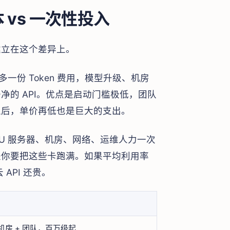
 vs 一次性投入
建立在这个差异上。
一份 Token 费用，模型升级、机房
的 API。优点是启动门槛极低，团队
之后，单价再低也是巨大的支出。
PU 服务器、机房、网络、运维人力一次
是你要把这些卡跑满。如果平均利用率
API 还贵。
 机房 + 团队，百万级起