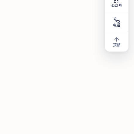
公众号
电话
顶部