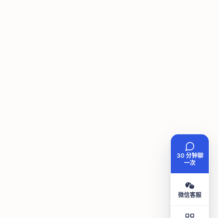
30 分钟聊
一次
微信客服