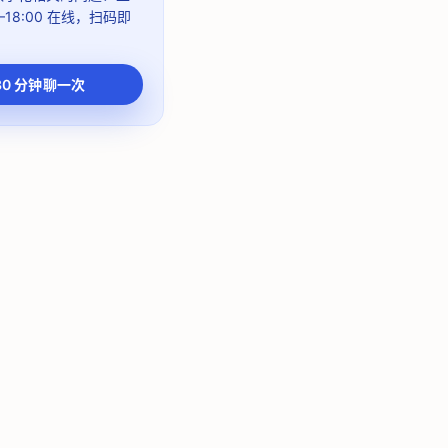
–18:00
在线，扫码即
30 分钟聊一次