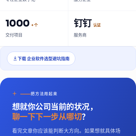
1000
钉钉
+ 个
认证
交付项目
服务商
下载
企业软件选型避坑指南
＋
把方法用起来
想就你公司当前的状况，
聊一下下一步从哪切
？
看完文章你应该能判断大方向。如果想就具体场