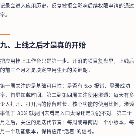
记录会进入应用历史，反复被拒会影响后续权限申请的通过
率。
九、上线之后才是真的开始
把应用挂上工作台只是第一步。开沿的项目复盘里，上线后
的前三个月才是决定应用生死的关键期。
第一周关注的是基础可用性：是否有 5xx 报错、登录成功
率、首屏加载时间。第二到第四周关注使用渗透：每天有多
少人打开、打开后的停留时长、核心功能的使用比例，渗透
率低于 30% 就要回去看是入口太深还是功能不对。第二个
月之后，关注的是迭代节奏：每周或每两周一个小版本，每
月一个功能版本，保持应用"活着"的信号。