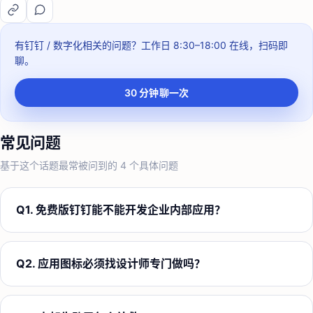
有钉钉 / 数字化相关的问题？
工作日 8:30–18:00
在线，扫码即
聊。
30 分钟聊一次
常见问题
基于这个话题最常被问到的
4
个具体问题
Q
1
.
免费版钉钉能不能开发企业内部应用？
Q
2
.
应用图标必须找设计师专门做吗？