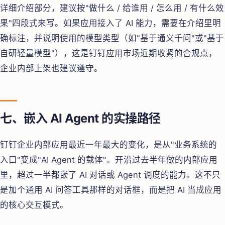
详细介绍部分，建议按"做什么 / 给谁用 / 怎么用 / 有什么效
果"四段式来写。如果应用接入了 AI 能力，需要在介绍里明
确标注，并说明使用的模型类型（如"基于通义千问"或"基于
自研轻量模型"），这是钉钉应用市场近期收紧的合规点，
企业内部上架也建议遵守。
七、嵌入 AI Agent 的实操路径
钉钉企业内部应用最近一年最大的变化，是从"业务系统的
入口"变成"AI Agent 的载体"。开沿过去半年做的内部应用
里，超过一半都嵌了 AI 对话或 Agent 调度的能力。这不只
是加个通用 AI 问答工具那样的对话框，而是把 AI 当成应用
的核心交互模式。