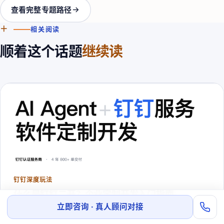
查看完整专题路径
＋
相关阅读
顺着这个话题
继续读
钉钉深度玩法
什么是钉钉二开？企业定制开发入门指南
立即咨询 · 真人顾问对接