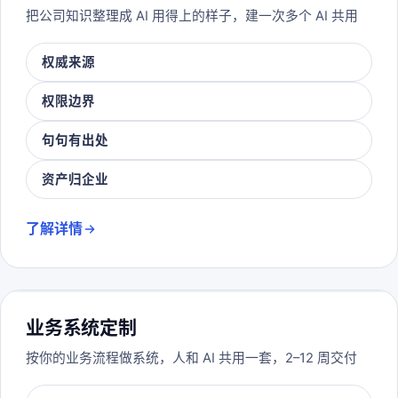
把公司知识整理成 AI 用得上的样子，建一次多个 AI 共用
权威来源
权限边界
句句有出处
资产归企业
了解详情
业务系统定制
按你的业务流程做系统，人和 AI 共用一套，2–12 周交付