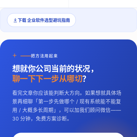
下载
企业软件选型避坑指南
＋
把方法用起来
想就你公司当前的状况，
聊一下下一步从哪切
？
看完文章你应该能判断大方向。如果想就具体场
景再细聊「第一步先做哪个 / 现有系统能不能复
用 / 大概多长周期」，可以加我们顾问微信——
30 分钟，免费方案诊断。