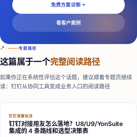
免费方案诊断
看客户案例
↗
专题路径
这篇属于一个
完整阅读路径
如果你正在系统性评估这个话题，建议顺着专题页继续
读：
钉钉从协同工具变成业务入口的阅读路径
钉钉深度玩法
钉钉对接用友怎么落地？U8/U9/YonSuite
集成的 4 条路线和选型决策表