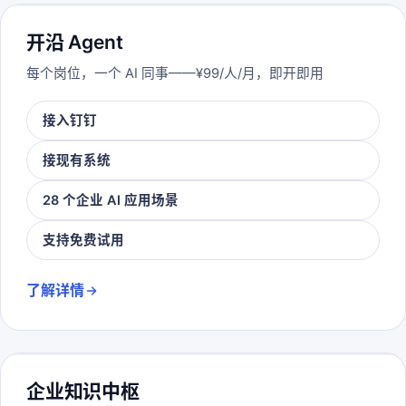
开沿 Agent
每个岗位，一个 AI 同事——¥99/人/月，即开即用
接入钉钉
接现有系统
28 个企业 AI 应用场景
支持免费试用
了解详情
企业知识中枢