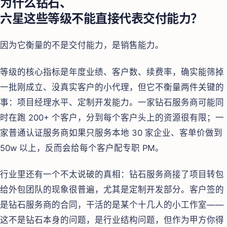
为什么钻石、
六星这些等级不能直接代表交付能力？
因为它衡量的不是交付能力，是销售能力。
等级的核心指标是年度业绩、客户数、续费率，确实能筛掉
一批刚成立、没真实客户的小代理，但它不衡量两件关键的
事：项目经理水平、定制开发能力。一家钻石服务商可能同
时在跑 200+ 个客户，分到每个客户头上的资源很有限；一
家普通认证服务商如果只服务本地 30 家企业、客单价做到
50w 以上，反而会给每个客户配专职 PM。
行业里还有一个不太说破的真相：钻石服务商接了项目转包
给外包团队的现象很普遍，尤其是定制开发部分。客户签的
是钻石服务商的合同，干活的是某个十几人的小工作室——
这不是钻石本身的问题，是行业结构问题，但作为甲方你得