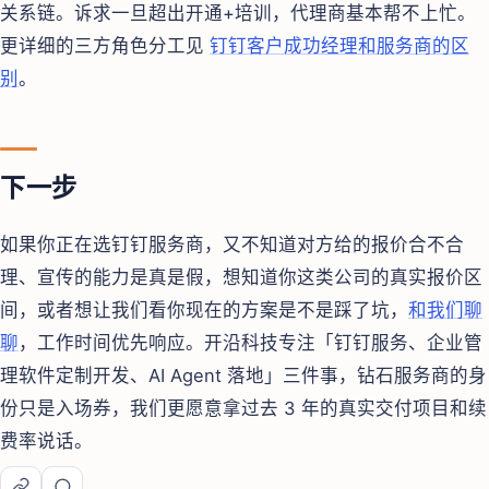
关系链。诉求一旦超出开通+培训，代理商基本帮不上忙。
更详细的三方角色分工见
钉钉客户成功经理和服务商的区
别
。
下一步
如果你正在选钉钉服务商，又不知道对方给的报价合不合
理、宣传的能力是真是假，想知道你这类公司的真实报价区
间，或者想让我们看你现在的方案是不是踩了坑，
和我们聊
聊
，工作时间优先响应。开沿科技专注「钉钉服务、企业管
理软件定制开发、AI Agent 落地」三件事，钻石服务商的身
份只是入场券，我们更愿意拿过去 3 年的真实交付项目和续
费率说话。