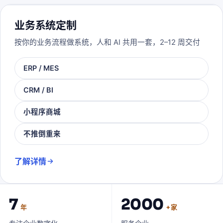
业务系统定制
按你的业务流程做系统，人和 AI 共用一套，2–12 周交付
ERP / MES
CRM / BI
小程序商城
不推倒重来
了解详情
7
2000
年
+ 家