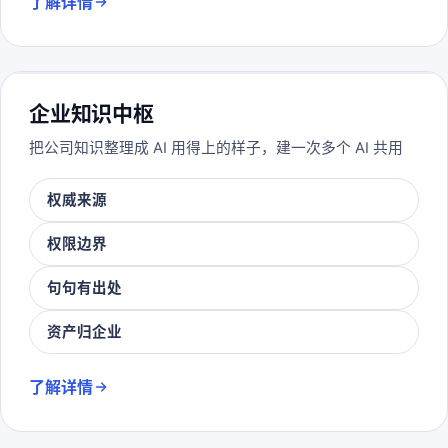
了解详情
企业知识中枢
把公司知识整理成 AI 用得上的样子，建一次多个 AI 共用
权威来源
权限边界
句句有出处
资产归企业
了解详情