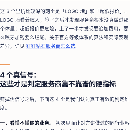
这 6 个里坑比较深的两个是「LOGO 墙」和「超低报价」。
LOGO 墙看着唬人，签了之后才发现服务商根本没真做过那
个体量；超低报价更危险，上了一半才发现要追加费用，要
么咬牙加钱要么烂尾。关于官方等级体系的算法和实际表现
差异，详见
钉钉钻石服务商怎么选
。
4 个真信号：
这些才是判定服务商靠不靠谱的硬指标
筛掉伪信号之后，下面这 4 个是我们认为真正有效的判定维
度。
一，看懂不懂你的业务。
初次见面让对方讲做过的同行业客