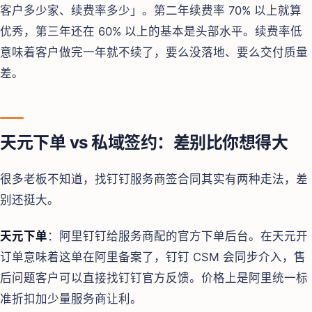
客户多少家、续费率多少」。第二年续费率 70% 以上就算
优秀，第三年还在 60% 以上的基本是头部水平。续费率低
意味着客户做完一年就不续了，要么没落地、要么交付质量
差。
天元下单 vs 私域签约：差别比你想得大
很多老板不知道，找钉钉服务商签合同其实有两种走法，差
别还挺大。
天元下单
：阿里钉钉给服务商配的官方下单后台。在天元开
订单意味着这单在阿里备案了，钉钉 CSM 会同步介入，售
后问题客户可以直接找钉钉官方反馈。价格上是阿里统一标
准折扣加少量服务商让利。