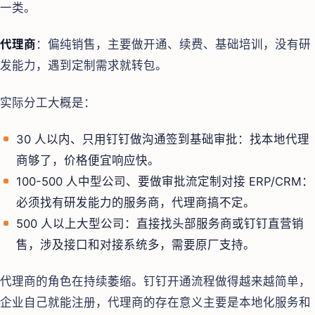
一类。
代理商
：偏纯销售，主要做开通、续费、基础培训，没有研
发能力，遇到定制需求就转包。
实际分工大概是：
30 人以内、只用钉钉做沟通签到基础审批：找本地代理
商够了，价格便宜响应快。
100-500 人中型公司、要做审批流定制对接 ERP/CRM：
必须找有研发能力的服务商，代理商搞不定。
500 人以上大型公司：直接找头部服务商或钉钉直营销
售，涉及接口和对接系统多，需要原厂支持。
代理商的角色在持续萎缩。钉钉开通流程做得越来越简单，
企业自己就能注册，代理商的存在意义主要是本地化服务和