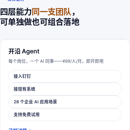
四层能力
同一支团队
，
可单独做也可组合落地
开沿 Agent
每个岗位，一个 AI 同事——¥99/人/月，即开即用
接入钉钉
接现有系统
28 个企业 AI 应用场景
支持免费试用