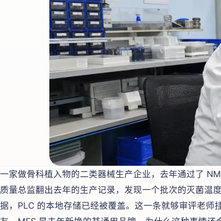
一家做骨科植入物的二类器械生产企业，去年通过了 NM
质量总监翻出去年的生产记录，发现一个批次的灭菌温
据，PLC 的本地存储已经被覆盖。这一条就够审评老师挂