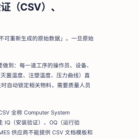
证（CSV）、
生「不可重新生成的原始数据」。一旦原始
要做到：每一道工序的操作员、设备、
如灭菌温度、注塑温度、压力曲线）直
产生时自动锁定相关物料，需要质量人员
SV 全称 Computer System
要走 IQ（安装验证）、OQ（运行验
S 供应商不能提供 CSV 文档模板和