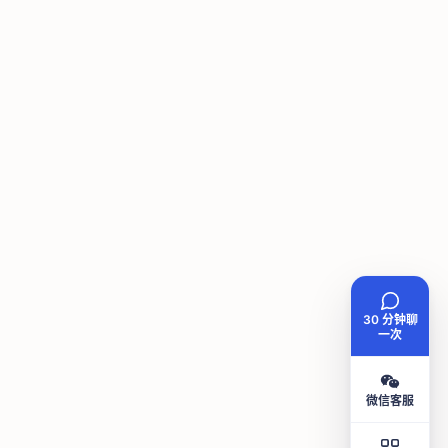
30 分钟聊
一次
微信客服