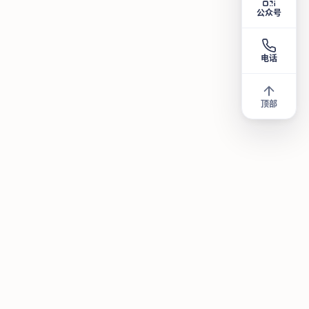
公众号
电话
顶部