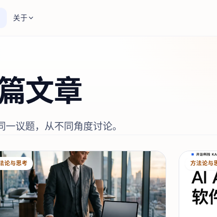
关于
篇文章
同一议题，从不同角度讨论。
法论与思考
方法论与