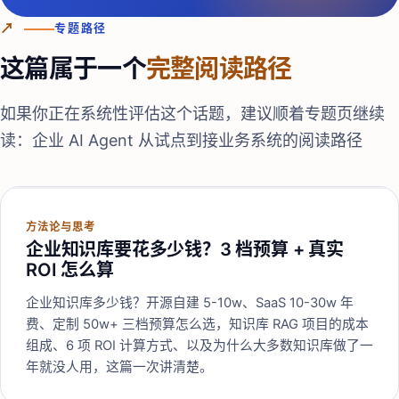
↗
专题路径
这篇属于一个
完整阅读路径
如果你正在系统性评估这个话题，建议顺着专题页继续
读：
企业 AI Agent 从试点到接业务系统的阅读路径
方法论与思考
企业知识库要花多少钱？3 档预算 + 真实
ROI 怎么算
企业知识库多少钱？开源自建 5-10w、SaaS 10-30w 年
费、定制 50w+ 三档预算怎么选，知识库 RAG 项目的成本
组成、6 项 ROI 计算方式、以及为什么大多数知识库做了一
年就没人用，这篇一次讲清楚。