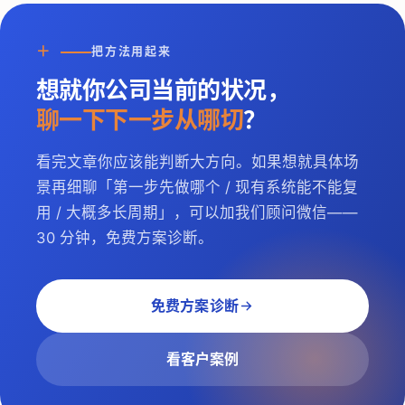
＋
把方法用起来
想就你公司当前的状况，
聊一下下一步从哪切
？
看完文章你应该能判断大方向。如果想就具体场
景再细聊「第一步先做哪个 / 现有系统能不能复
用 / 大概多长周期」，可以加我们顾问微信——
30 分钟，免费方案诊断。
免费方案诊断
看客户案例