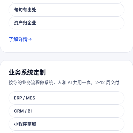
句句有出处
资产归企业
了解详情
业务系统定制
按你的业务流程做系统，人和 AI 共用一套，2–12 周交付
ERP / MES
CRM / BI
小程序商城