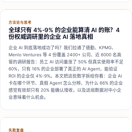
方法论与思考
全球只有 4%-9% 的企业能算清 AI 的账？4
份权威调研里的企业 AI 落地真相
企业 AI 到底落地成功了吗？我们拉通了德勤、KPMG、
Menlo Ventures 等 4 份覆盖 2400+ 公司、近 6000 名高
管的调研报告：员工 AI 访问量涨了 50% 但真实使用率不足
60%，只有 16% 的企业部署了真正的 AI Agent，能验证
ROI 的企业仅 4%-9%。本文把这些数字拆给你看：企业 AI
卡在哪个环节、真假 Agent 怎么分辨、为什么 66% 的企业
感觉有效却只有 20% 能确认增收，以及这组数据对中小企
业意味着什么机会。
失败复盘