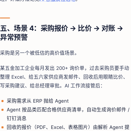
五、场景 4：采购报价 → 比价 → 对账 →
异常预警
采购是另一个被低估的高价值场景。
某五金加工企业每月发出 200+ 询价单，过去采购员要手动
整理 Excel、给五六家供应商发邮件、回收后用眼睛比价、
写采购建议、给总经理审批。AI 工作流接管后：
采购需求从 ERP 抛给 Agent
Agent 按品类匹配合格供应商清单，自动生成询价邮件 /
钉钉消息
回收的报价（PDF、Excel、表格图片）由解析 Agent 提