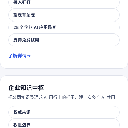
接入钉钉
接现有系统
28 个企业 AI 应用场景
支持免费试用
了解详情
企业知识中枢
把公司知识整理成 AI 用得上的样子，建一次多个 AI 共用
权威来源
权限边界