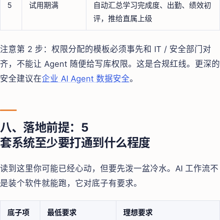
5
试用期满
自动汇总学习完成度、出勤、绩效初
评，推给直属上级
注意第 2 步：权限分配的模板必须事先和 IT / 安全部门对
齐，不能让 Agent 随便给写库权限。这是合规红线。更深的
安全建议在
企业 AI Agent 数据安全
。
八、落地前提：5
套系统至少要打通到什么程度
读到这里你可能已经心动，但要先泼一盆冷水。AI 工作流不
是装个软件就能跑，它对底子有要求。
底子项
最低要求
理想要求