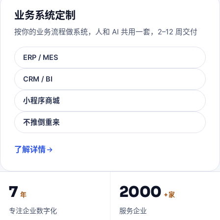
业务系统定制
按你的业务流程做系统，人和 AI 共用一套，2–12 周交付
ERP / MES
CRM / BI
小程序商城
不推倒重来
了解详情
7
2000
年
+ 家
专注企业数字化
服务企业