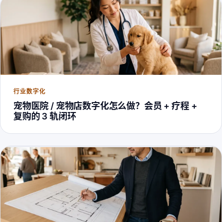
行业数字化
宠物医院 / 宠物店数字化怎么做？会员 + 疗程 +
复购的 3 轨闭环