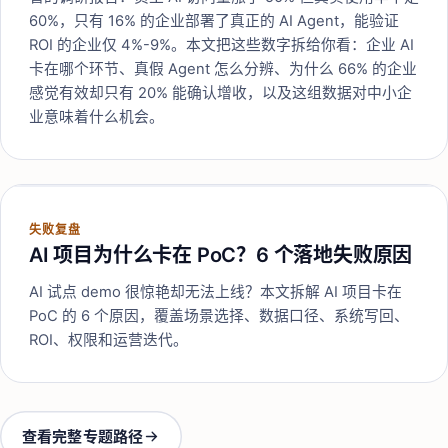
60%，只有 16% 的企业部署了真正的 AI Agent，能验证
ROI 的企业仅 4%-9%。本文把这些数字拆给你看：企业 AI
卡在哪个环节、真假 Agent 怎么分辨、为什么 66% 的企业
感觉有效却只有 20% 能确认增收，以及这组数据对中小企
业意味着什么机会。
失败复盘
AI 项目为什么卡在 PoC？6 个落地失败原因
AI 试点 demo 很惊艳却无法上线？本文拆解 AI 项目卡在
PoC 的 6 个原因，覆盖场景选择、数据口径、系统写回、
ROI、权限和运营迭代。
查看完整专题路径