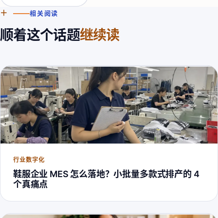
＋
相关阅读
顺着这个话题
继续读
行业数字化
鞋服企业 MES 怎么落地？小批量多款式排产的 4
个真痛点