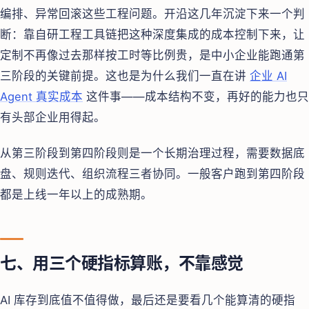
编排、异常回滚这些工程问题。开沿这几年沉淀下来一个判
断：靠自研工程工具链把这种深度集成的成本控制下来，让
定制不再像过去那样按工时等比例贵，是中小企业能跑通第
三阶段的关键前提。这也是为什么我们一直在讲
企业 AI
Agent 真实成本
这件事——成本结构不变，再好的能力也只
有头部企业用得起。
从第三阶段到第四阶段则是一个长期治理过程，需要数据底
盘、规则迭代、组织流程三者协同。一般客户跑到第四阶段
都是上线一年以上的成熟期。
七、用三个硬指标算账，不靠感觉
AI 库存到底值不值得做，最后还是要看几个能算清的硬指