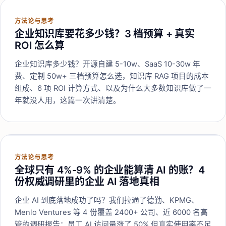
方法论与思考
企业知识库要花多少钱？3 档预算 + 真实
ROI 怎么算
企业知识库多少钱？开源自建 5-10w、SaaS 10-30w 年
费、定制 50w+ 三档预算怎么选，知识库 RAG 项目的成本
组成、6 项 ROI 计算方式、以及为什么大多数知识库做了一
年就没人用，这篇一次讲清楚。
方法论与思考
全球只有 4%-9% 的企业能算清 AI 的账？4
份权威调研里的企业 AI 落地真相
企业 AI 到底落地成功了吗？我们拉通了德勤、KPMG、
Menlo Ventures 等 4 份覆盖 2400+ 公司、近 6000 名高
管的调研报告：员工 AI 访问量涨了 50% 但真实使用率不足