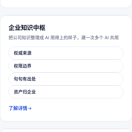
企业知识中枢
把公司知识整理成 AI 用得上的样子，建一次多个 AI 共用
权威来源
权限边界
句句有出处
资产归企业
了解详情