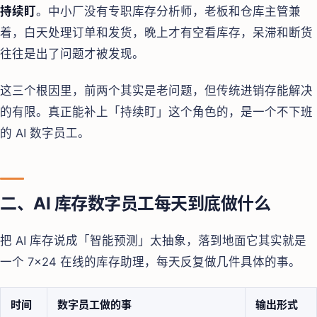
持续盯
。中小厂没有专职库存分析师，老板和仓库主管兼
着，白天处理订单和发货，晚上才有空看库存，呆滞和断货
往往是出了问题才被发现。
这三个根因里，前两个其实是老问题，但传统进销存能解决
的有限。真正能补上「持续盯」这个角色的，是一个不下班
的 AI 数字员工。
二、AI 库存数字员工每天到底做什么
把 AI 库存说成「智能预测」太抽象，落到地面它其实就是
一个 7×24 在线的库存助理，每天反复做几件具体的事。
时间
数字员工做的事
输出形式