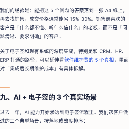
我们的经验是：能把这 5 个问题的答案落到一张 A4 纸上，
再去找销售，成交价格通常能省 15%-30%。销售最喜欢的
客户是「什么都不懂、听什么信什么」的老板，而不是「问
题清晰、要求明确」的客户。
关于电子签和现有系统的深度集成，特别是和 CRM、HR、
ERP 打通的路径，可以延伸看
软件维护费的 5 个真相
，里面
对「集成后长期维护成本」有具体拆解。
九、AI + 电子签的 3 个真实场景
过去一年，AI 能力开始渗透到电子签流程里。我们帮客户做
过的三个典型场景，按落地成熟度排序：