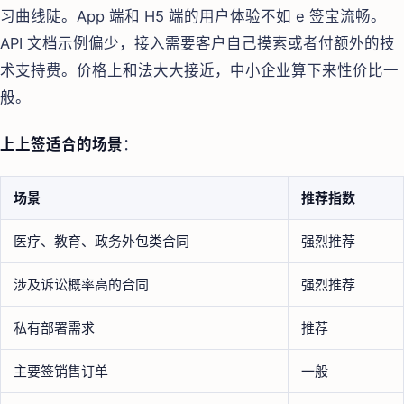
习曲线陡。App 端和 H5 端的用户体验不如 e 签宝流畅。
API 文档示例偏少，接入需要客户自己摸索或者付额外的技
术支持费。价格上和法大大接近，中小企业算下来性价比一
般。
上上签适合的场景
：
场景
推荐指数
医疗、教育、政务外包类合同
强烈推荐
涉及诉讼概率高的合同
强烈推荐
私有部署需求
推荐
主要签销售订单
一般