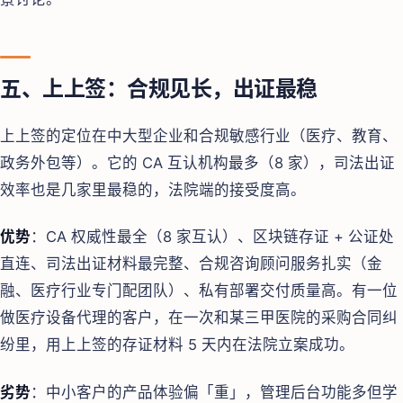
五、上上签：合规见长，出证最稳
上上签的定位在中大型企业和合规敏感行业（医疗、教育、
政务外包等）。它的 CA 互认机构最多（8 家），司法出证
效率也是几家里最稳的，法院端的接受度高。
优势
：CA 权威性最全（8 家互认）、区块链存证 + 公证处
直连、司法出证材料最完整、合规咨询顾问服务扎实（金
融、医疗行业专门配团队）、私有部署交付质量高。有一位
做医疗设备代理的客户，在一次和某三甲医院的采购合同纠
纷里，用上上签的存证材料 5 天内在法院立案成功。
劣势
：中小客户的产品体验偏「重」，管理后台功能多但学