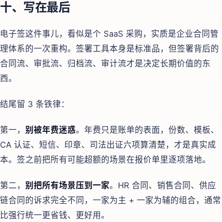
十、写在最后
电子签这件事儿，看似是个 SaaS 采购，实质是企业合同管
理体系的一次重构。签署工具本身是标准品，但签署背后的
合同流、审批流、归档流、审计流才是决定长期价值的东
西。
结尾留 3 条铁律：
第一，
别被年费迷惑
。年费只是账单的表面，份数、模板、
CA 认证、短信、印章、司法出证六项算清楚，才是真实成
本。签之前把所有可能超额的场景在报价单里逐项落地。
第二，
别把所有场景压到一家
。HR 合同、销售合同、供应
链合同的诉求完全不同，一家为主 + 一家为辅的组合，通常
比强行统一更省钱、更好用。