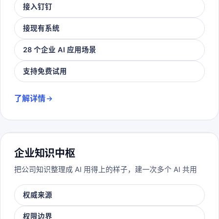
接入钉钉
接现有系统
28 个企业 AI 应用场景
支持免费试用
了解详情
企业知识中枢
把公司知识整理成 AI 用得上的样子，建一次多个 AI 共用
权威来源
权限边界