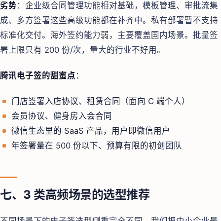
劣势
：企业级合同管理功能相对基础，模板管理、审批流集
成、多方签署这些高级功能都在补齐中。私有部署暂不支持
标准化交付。海外签约能力弱，主要覆盖国内场景。批量签
署上限只有 200 份/次，量大的行业不好用。
腾讯电子签的甜蜜点
：
门店签署入店协议、租赁合同（面向 C 端个人）
会员协议、健身房入会合同
微信生态里的 SaaS 产品，用户即微信用户
年签署量在 500 份以下、预算有限的初创团队
七、3 类高频场景的选型推荐
不同场景下的电子签选型侧重完全不同。我们把中小企业最