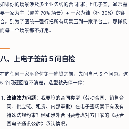
如果你的场景涉及多个业务线的合同同时上电子签，通常需
要一家为主（覆盖 70% 场景）+ 一家为辅（补 30%）的组
合。别为了图统一强行把所有场景压到一家平台上，那样反
而每一个场景都不好用。
八、上电子签前 5 问自检
在向任何一家平台付第一笔钱之前，先问自己 5 个问题。这
5 个问题回答不清楚，选型就先停一停：
法律效力问题
：我要签的合同类型（劳动合同、销售合
同、供应链、租赁、内部审批）在电子签场景下有没有
特殊法规约束？例如涉外合同要考虑对方国家的《联合
国电子通讯公约》承认情况。