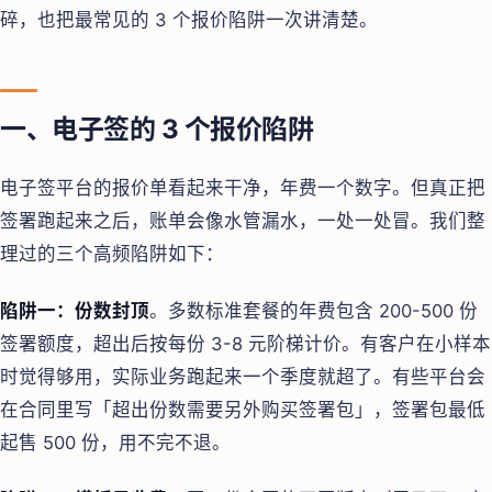
碎，也把最常见的 3 个报价陷阱一次讲清楚。
一、电子签的 3 个报价陷阱
电子签平台的报价单看起来干净，年费一个数字。但真正把
签署跑起来之后，账单会像水管漏水，一处一处冒。我们整
理过的三个高频陷阱如下：
陷阱一：份数封顶
。多数标准套餐的年费包含 200-500 份
签署额度，超出后按每份 3-8 元阶梯计价。有客户在小样本
时觉得够用，实际业务跑起来一个季度就超了。有些平台会
在合同里写「超出份数需要另外购买签署包」，签署包最低
起售 500 份，用不完不退。