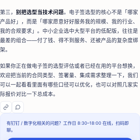
第三，
别把选型当技术问题
。电子签选型的核心不是「哪家
产品好」，而是「哪家愿意好好服务我的规模、我的行业、
我的合规要求」。中小企业选中大型平台的低配版，往往是
最差的组合——付了钱、得不到服务、还被产品的复杂度绑
架。
如果你正在做电子签的选型评估或者已经在用的平台想换，
欢迎把当前的合同类型、签署量、集成需求整理一下，我们
可以一起看看里面有哪些口径可以优化，也可以对照几家实
际报价对比一下总成本。
有钉钉 / 数字化相关的问题？
工作日 8:30–18:00
在线，扫码即
聊。