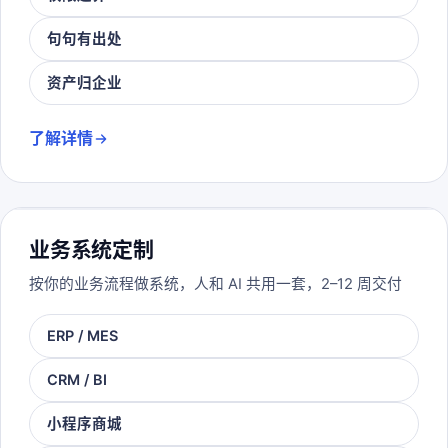
句句有出处
资产归企业
了解详情
业务系统定制
按你的业务流程做系统，人和 AI 共用一套，2–12 周交付
ERP / MES
CRM / BI
小程序商城