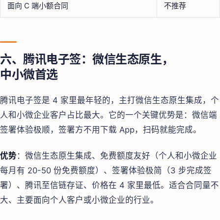
面向 C 端小额合同
不推荐
六、腾讯电子签：微信生态原生，
中小微首选
腾讯电子签是 4 家里最年轻的，主打微信生态原生集成，个
人和小微企业客户占比最大。它的一个关键优势是：微信端
签署体验极顺，签署方不用下载 App，扫码就能完成。
优势
：微信生态原生集成、免费额度友好（个人和小微企业
每月有 20-50 份免费额度）、签署体验极简（3 步完成签
署）、腾讯至信链存证、价格在 4 家里最低。适合合同量不
大、主要面向个人客户或小微企业的行业。