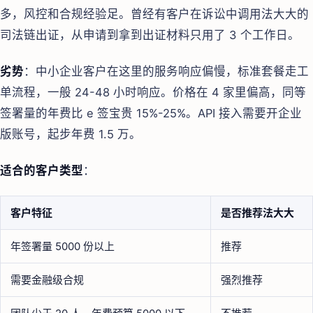
多，风控和合规经验足。曾经有客户在诉讼中调用法大大的
司法链出证，从申请到拿到出证材料只用了 3 个工作日。
劣势
：中小企业客户在这里的服务响应偏慢，标准套餐走工
单流程，一般 24-48 小时响应。价格在 4 家里偏高，同等
签署量的年费比 e 签宝贵 15%-25%。API 接入需要开企业
版账号，起步年费 1.5 万。
适合的客户类型
：
客户特征
是否推荐法大大
年签署量 5000 份以上
推荐
需要金融级合规
强烈推荐