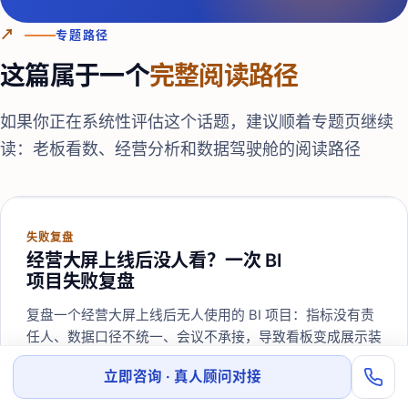
↗
专题路径
这篇属于一个
完整阅读路径
如果你正在系统性评估这个话题，建议顺着专题页继续
读：
老板看数、经营分析和数据驾驶舱的阅读路径
失败复盘
经营大屏上线后没人看？一次 BI
项目失败复盘
复盘一个经营大屏上线后无人使用的 BI 项目：指标没有责
任人、数据口径不统一、会议不承接，导致看板变成展示装
修。
立即咨询 · 真人顾问对接