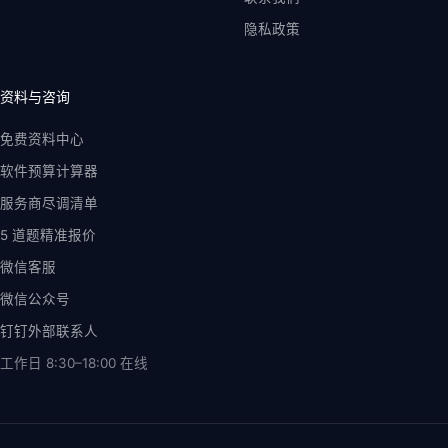
隐私政策
资料与咨询
免费资料中心
软件预算计算器
服务商尽调清单
5 道题精准报价
微信客服
微信公众号
钉钉外部联系人
工作日 8:30–18:00
在线