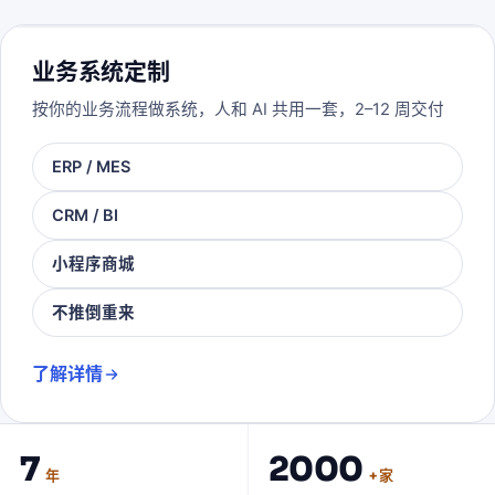
业务系统定制
按你的业务流程做系统，人和 AI 共用一套，2–12 周交付
ERP / MES
CRM / BI
小程序商城
不推倒重来
了解详情
7
2000
年
+ 家