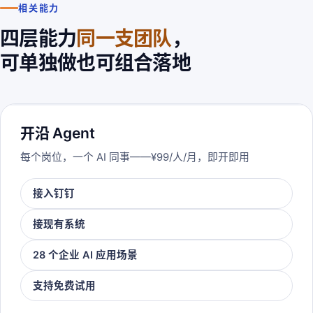
相关能力
四层能力
同一支团队
，
可单独做也可组合落地
开沿 Agent
每个岗位，一个 AI 同事——¥99/人/月，即开即用
接入钉钉
接现有系统
28 个企业 AI 应用场景
支持免费试用