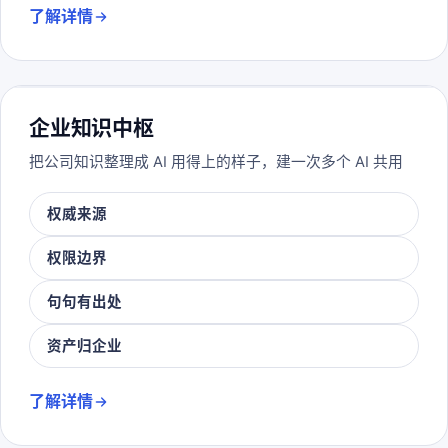
了解详情
企业知识中枢
把公司知识整理成 AI 用得上的样子，建一次多个 AI 共用
权威来源
权限边界
句句有出处
资产归企业
了解详情