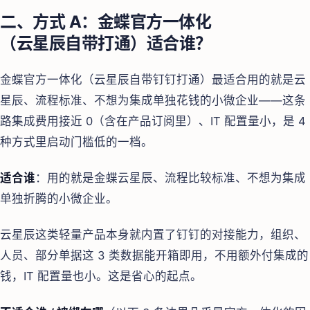
二、方式 A：金蝶官方一体化
（云星辰自带打通）适合谁？
金蝶官方一体化（云星辰自带钉钉打通）最适合用的就是云
星辰、流程标准、不想为集成单独花钱的小微企业——这条
路集成费用接近 0（含在产品订阅里）、IT 配置量小，是 4
种方式里启动门槛低的一档。
适合谁
：用的就是金蝶云星辰、流程比较标准、不想为集成
单独折腾的小微企业。
云星辰这类轻量产品本身就内置了钉钉的对接能力，组织、
人员、部分单据这 3 类数据能开箱即用，不用额外付集成的
钱，IT 配置量也小。这是省心的起点。