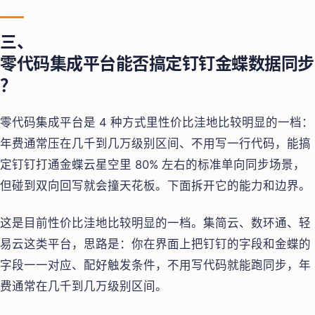
三、
零代码集成平台能否搞定钉钉金蝶数据同步
？
零代码集成平台是 4 种方式里性价比洼地比较明显的一档：
年费通常压在几千到几万级别区间、不用写一行代码，能搞
定钉钉打通金蝶云星空里 80% 左右的标准单向同步场景，
但碰到双向回写就会撞天花板。下面拆开它的能力和边界。
这是目前性价比洼地比较明显的一档。集简云、数环通、轻
易云这类平台，思路是：你在界面上把钉钉的字段和金蝶的
字段一一对应、配好触发条件，不用写代码就能跑同步，年
费通常在几千到几万级别区间。