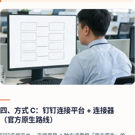
四、方式 C：钉钉连接平台 + 连接器
（官方原生路线）