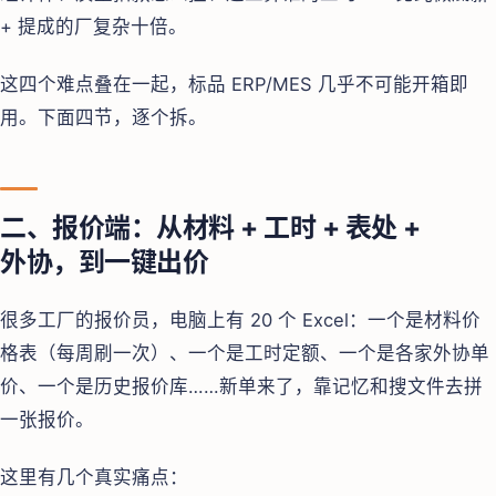
+ 提成的厂复杂十倍。
这四个难点叠在一起，标品 ERP/MES 几乎不可能开箱即
用。下面四节，逐个拆。
二、报价端：从材料 + 工时 + 表处 +
外协，到一键出价
很多工厂的报价员，电脑上有 20 个 Excel：一个是材料价
格表（每周刷一次）、一个是工时定额、一个是各家外协单
价、一个是历史报价库……新单来了，靠记忆和搜文件去拼
一张报价。
这里有几个真实痛点：