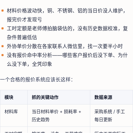
材料价格波动快，铜、不锈钢、铝的当日价没人维护，
报完价才发现亏
工时定额是老师傅拍脑袋估的，没有历史数据校准，复
杂件普遍低估
外协单价分散在各家联系人微信里，找一次要半小时
没有报价命中率分析——哪些客户报价后没下单、为什
么没下单，全凭印象
一个合格的报价系统应该长这样：
模块
抓的关键动作
数据来源
材料库
当日材料单价 + 损耗率 +
采购系统 / 手工
历史趋势
每日更新