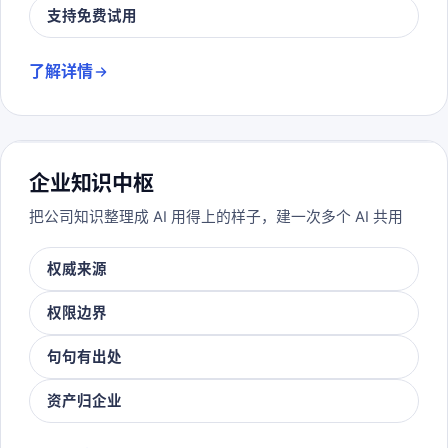
支持免费试用
了解详情
企业知识中枢
把公司知识整理成 AI 用得上的样子，建一次多个 AI 共用
权威来源
权限边界
句句有出处
资产归企业