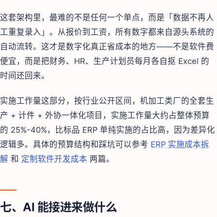
这套架构里，最难的不是任何一个单点，而是「数据不再人
工重复录入」。从报价到工资，所有数字都来自源头系统的
自动流转。这才是数字化真正省成本的地方——不是软件费
便宜，而是把财务、HR、生产计划员每月各自抠 Excel 的
时间还回来。
实施工作量这部分，按行业公开区间，机加工类厂的全套生
产 + 计件 + 外协一体化项目，实施工作量大约占整体预算
的 25%-40%，比标品 ERP 单纯实施的占比高，因为差异化
逻辑多。具体的预算结构和踩坑可以参考
ERP 实施成本拆
解
和
定制软件开发成本
两篇。
七、AI 能接进来做什么