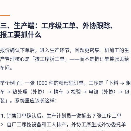
三、生产端：工序级工单、外协跟踪、
报工要抓什么
报价确认下单后，进入生产环节，问题更密集。机加工的生
产管理核心是「按工序拆工单」——而不是把订单整张丢给
车间。
举个例子：一张 1000 件的精密轴订单，工序是「下料 → 粗
车 → 热处理（外协）→ 精车 → 检验 → 电镀（外协）→ 包
装」。系统里应该长这样：
销售订单确认后，生产计划员一键拆出 7 张工序工单
自厂工序按设备和工人排产，外协工序生成外协委托单