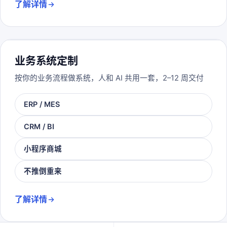
了解详情
业务系统定制
按你的业务流程做系统，人和 AI 共用一套，2–12 周交付
ERP / MES
CRM / BI
小程序商城
不推倒重来
了解详情