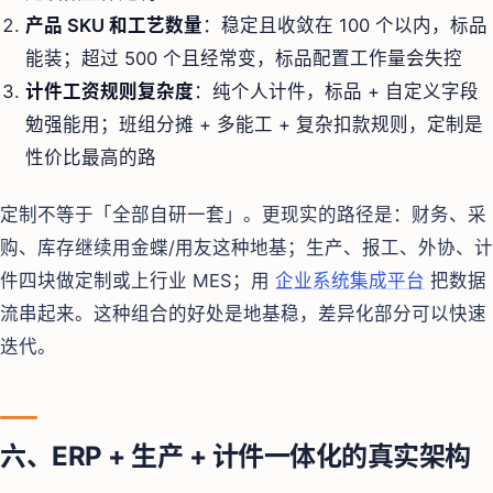
产品 SKU 和工艺数量
：稳定且收敛在 100 个以内，标品
能装；超过 500 个且经常变，标品配置工作量会失控
计件工资规则复杂度
：纯个人计件，标品 + 自定义字段
勉强能用；班组分摊 + 多能工 + 复杂扣款规则，定制是
性价比最高的路
定制不等于「全部自研一套」。更现实的路径是：财务、采
购、库存继续用金蝶/用友这种地基；生产、报工、外协、计
件四块做定制或上行业 MES；用
企业系统集成平台
把数据
流串起来。这种组合的好处是地基稳，差异化部分可以快速
迭代。
六、ERP + 生产 + 计件一体化的真实架构