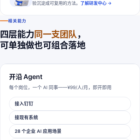
验沉淀成可复用的方法。
了解研发中心 →
相关能力
四层能力
同一支团队
，
可单独做也可组合落地
开沿 Agent
每个岗位，一个 AI 同事——¥99/人/月，即开即用
接入钉钉
接现有系统
28 个企业 AI 应用场景