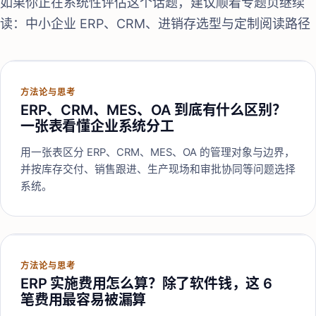
如果你正在系统性评估这个话题，建议顺着专题页继续
读：
中小企业 ERP、CRM、进销存选型与定制阅读路径
方法论与思考
ERP、CRM、MES、OA 到底有什么区别？
一张表看懂企业系统分工
用一张表区分 ERP、CRM、MES、OA 的管理对象与边界，
并按库存交付、销售跟进、生产现场和审批协同等问题选择
系统。
方法论与思考
ERP 实施费用怎么算？除了软件钱，这 6
笔费用最容易被漏算