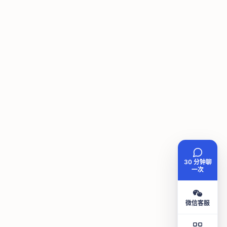
30 分钟聊
一次
微信客服