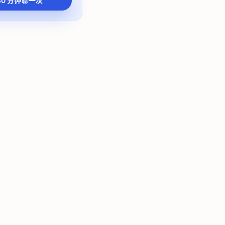
30 分钟聊一次