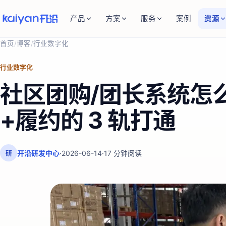
产品
方案
服务
案例
资源
首页
/
博客
/
行业数字化
行业数字化
社区团购/团长系统怎
+履约的 3 轨打通
开沿研发中心
·
2026-06-14
·
17
分钟阅读
研