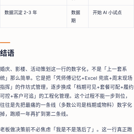
数据沉淀 2-3 年
数据
开始 AI 小试点
期
结语
婚庆、影楼、活动策划这一行的数字化，不是「上一套系
统」那么简单。它是把「凭师傅记忆+Excel 兜底+周末现场
指挥」的作坊式管理，逐步换成「档期可见+套餐可配+履约
可控+客户可追」的工程化管理。这个过程不能一步到位，
往往是先把最痛的一条线（多数公司是档期或物料）数字化
掉，跑顺一年再扩到第二条线。
老板做决策前不必焦虑「我是不是落后了」。这一行真正跑