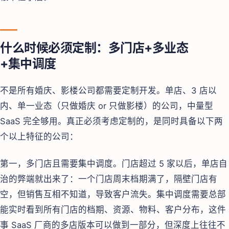
什么时候必须定制：多门店+多业态
+集中调度
不是所有婚庆、影楼公司都需要定制开发。单店、3 店以
内、单一业态（只做婚庆 or 只做影楼）的公司，中量型
SaaS 完全够用。真正必须考虑定制的，是同时具备以下两
个以上特征的公司：
第一，多门店且需要集中调度。门店超过 5 家以后，单店自
治的弊端就出来了：一个门店周末档期满了，隔壁门店有
空，但销售互相不知道，导致客户流失。集中调度需要总部
能实时看到所有门店的档期、资源、物料、客户分布，这件
事 SaaS 厂商的多店版本可以做到一部分，但深度上往往不