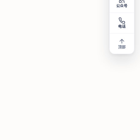
公众号
电话
顶部