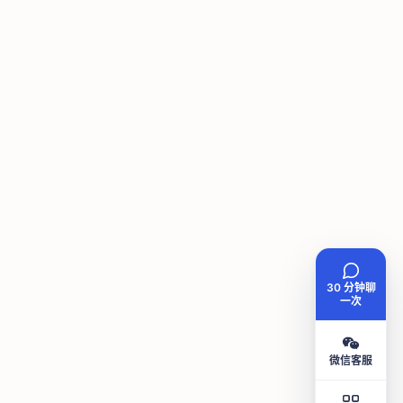
30 分钟聊
一次
微信客服