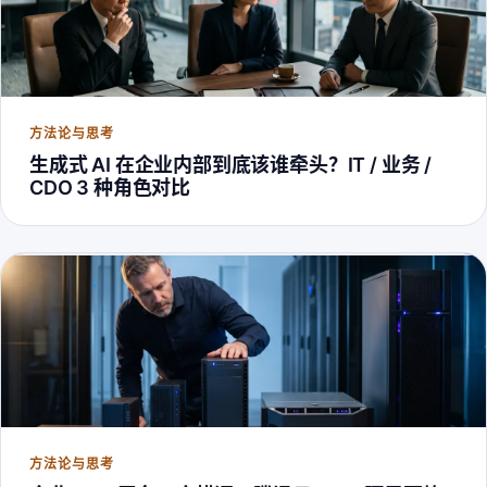
方法论与思考
生成式 AI 在企业内部到底该谁牵头？IT / 业务 /
CDO 3 种角色对比
方法论与思考