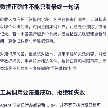
数据正确性不能只看最终一句话
验收人员应把回答拆回字段：客户名称来自哪里，订单状态
以哪个系统为准，时间范围如何计算，汇总是否排除了作废
记录。若一个答案跨越多个系统，还要检查关联键和更新时
间，避免旧数据与新数据混用。
对知识库问答，重点核对版本、引用来源和失效内容；对经
营数据问答，重点核对筛选条件、统计口径和权限范围。两
类场景不能共用一套模糊的“回答准确”标准。
工具调用要覆盖成功、拒绝和失败
Agent 能创建待办或更新 CRM，并不等于执行链已经可