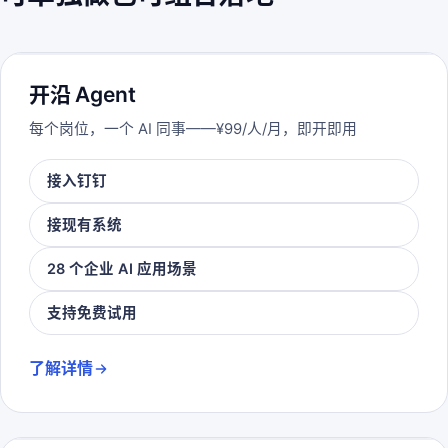
开沿 Agent
每个岗位，一个 AI 同事——¥99/人/月，即开即用
接入钉钉
接现有系统
28 个企业 AI 应用场景
支持免费试用
了解详情