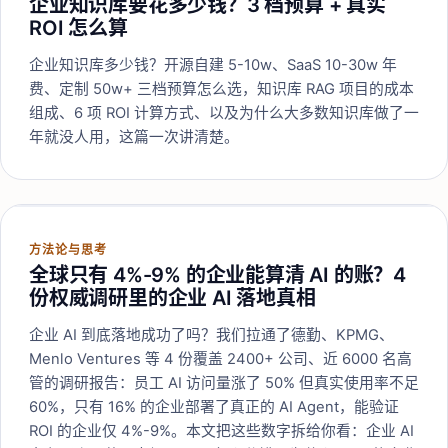
企业知识库要花多少钱？3 档预算 + 真实
ROI 怎么算
企业知识库多少钱？开源自建 5-10w、SaaS 10-30w 年
费、定制 50w+ 三档预算怎么选，知识库 RAG 项目的成本
组成、6 项 ROI 计算方式、以及为什么大多数知识库做了一
年就没人用，这篇一次讲清楚。
方法论与思考
全球只有 4%-9% 的企业能算清 AI 的账？4
份权威调研里的企业 AI 落地真相
企业 AI 到底落地成功了吗？我们拉通了德勤、KPMG、
Menlo Ventures 等 4 份覆盖 2400+ 公司、近 6000 名高
管的调研报告：员工 AI 访问量涨了 50% 但真实使用率不足
60%，只有 16% 的企业部署了真正的 AI Agent，能验证
ROI 的企业仅 4%-9%。本文把这些数字拆给你看：企业 AI