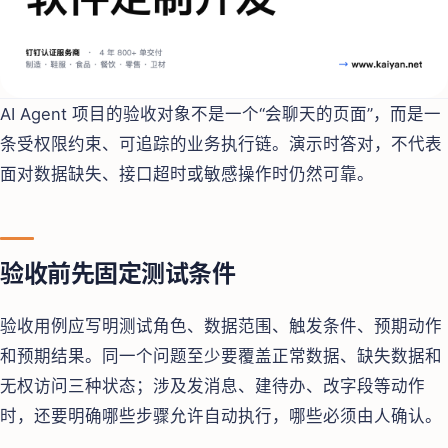
AI Agent 项目的验收对象不是一个“会聊天的页面”，而是一
条受权限约束、可追踪的业务执行链。演示时答对，不代表
面对数据缺失、接口超时或敏感操作时仍然可靠。
验收前先固定测试条件
验收用例应写明测试角色、数据范围、触发条件、预期动作
和预期结果。同一个问题至少要覆盖正常数据、缺失数据和
无权访问三种状态；涉及发消息、建待办、改字段等动作
时，还要明确哪些步骤允许自动执行，哪些必须由人确认。