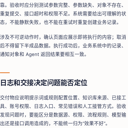
靠。验收时应分别测试参数完整、参数缺失、对象不存在、
重复提交、接口超时和权限不足。系统需要给出可理解的状
态，不能静默失败，也不能在重试时重复创建业务记录。
涉及不可逆动作时，确认页面应展示即将执行的内容；取消
后不得留下半成品数据。执行成功后，业务系统中的记录、
通知对象和 Agent 返回结果要相互一致。
日志和交接决定问题能否定位
交付物应说明提示词或规则配置位置、知识库来源、已接工
具、账号权限、日志入口、常见错误和人工接管方式。验收
发现问题时，要能区分是数据源、权限、流程规则、模型输
出还是接口调用造成的，不能统一归为“效果不好”。