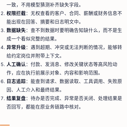
一致，不用模型猜测补齐缺失字段。
权限拦截
：无权查看的客户、合同、薪酬或财务信息不
能出现在回答、摘要和日志明文中。
数据缺失
：查不到数据时要明确告知缺什么，而不是生
成一个看似完整的结果。
异常升级
：遇到超期、冲突或无法判断的情况，能够转
给约定岗位并附带上下文。
人工确认
：付款、发消息、修改关键状态等高风险动
作，应在执行前展示对象、内容和影响范围。
日志追踪
：能查到请求、数据读取、工具调用、失败原
因、人工介入和最终结果。
结果复盘
：待办是否完成、异常是否关闭、处理结果是
否回写，都能在原业务链路中核对。