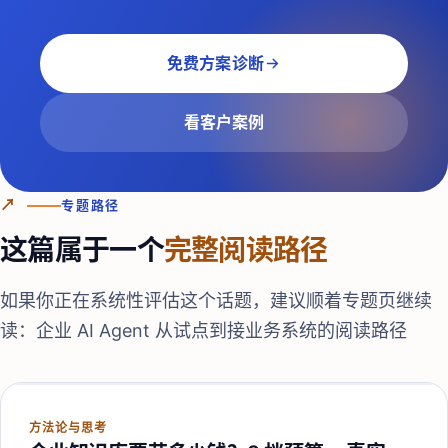
免费方案诊断
看客户案例
↗
专题路径
这篇属于一个
完整阅读路径
如果你正在系统性评估这个话题，建议顺着专题页继续
读：
企业 AI Agent 从试点到接业务系统的阅读路径
方法论与思考