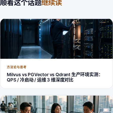
顺着这个话题
继续读
方法论与思考
Milvus vs PGVector vs Qdrant 生产环境实测：
QPS / 冷启动 / 运维 3 维深度对比