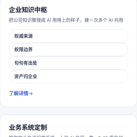
企业知识中枢
把公司知识整理成 AI 用得上的样子，建一次多个 AI 共用
权威来源
权限边界
句句有出处
资产归企业
了解详情
业务系统定制