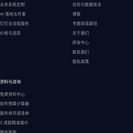
业务系统定制
信任与数据安全
AI 落地五件事
博客
钉钉全流程服务
专题阅读路径
价格与选型
关于我们
研发中心
联系我们
隐私政策
资料与咨询
免费资料中心
软件预算计算器
服务商尽调清单
5 道题精准报价
微信客服