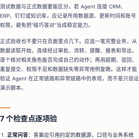
测试数据与正式数据要能区分。若 Agent 连接 CRM、
ERP、钉钉或知识库，应记录所用数据源、更新时间和账号
权限，避免把“碰巧答对”当成稳定能力。
正式验收也不要只在页面里点几下。应选一笔完整业务，从
数据读取开始，连续经过审批、流转、提醒、报表和导出，
逐个核对相关角色能否完成自己的动作；再用超期、驳回、
重复提交、权限不足和数据缺失等异常用例复跑。这样才能
验证 Agent 在正常链路和异常链路中的表现，而不是只验证
演示脚本。
7 个检查点逐项验
正常问答
：答案应引用约定的数据源，口径与业务系统