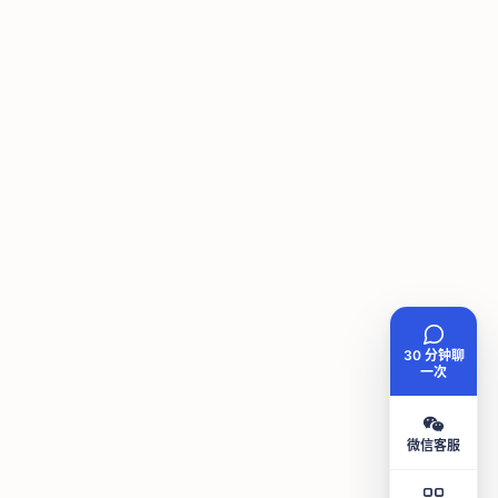
30 分钟聊
一次
微信客服