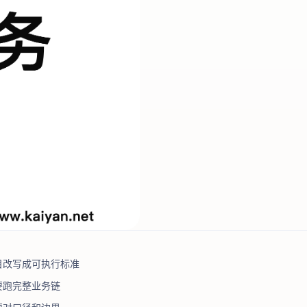
目改写成可执行标准
要跑完整业务链