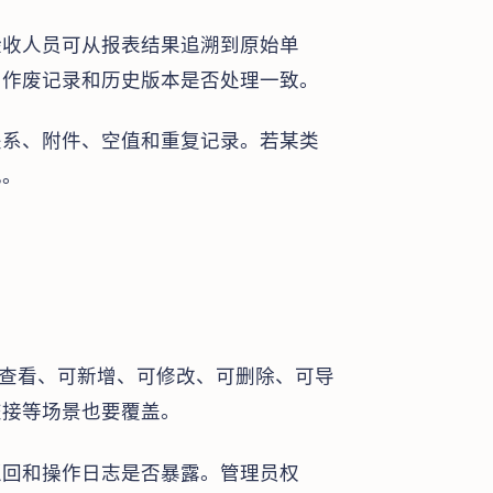
验收人员可从报表结果追溯到原始单
、作废记录和历史版本是否处理一致。
关系、附件、空值和重复记录。若某类
现。
可查看、可新增、可修改、可删除、可导
交接等场景也要覆盖。
返回和操作日志是否暴露。管理员权