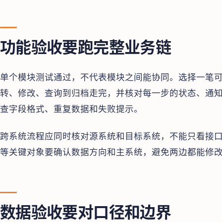
功能验收要跑完整业务链
单个模块测试通过，不代表模块之间能协同。选择一笔
转、修改、查询到归档走完，并核对每一步的状态、通
查字段格式、重复数据和失败提示。
跨系统流程应同时核对源系统和目标系统，不能只看接口
等关键对象要确认数据方向和主系统，避免两边都能修
数据验收要对口径和边界