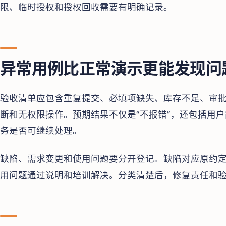
限、临时授权和授权回收需要有明确记录。
异常用例比正常演示更能发现问
验收清单应包含重复提交、必填项缺失、库存不足、审
断和无权限操作。预期结果不仅是“不报错”，还包括用
务是否可继续处理。
缺陷、需求变更和使用问题要分开登记。缺陷对应原约
用问题通过说明和培训解决。分类清楚后，修复责任和