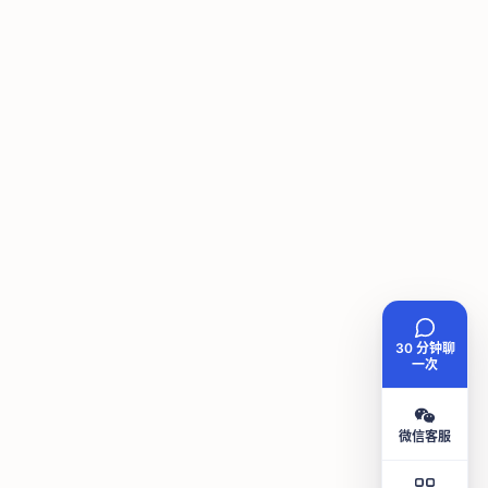
30 分钟聊
一次
微信客服