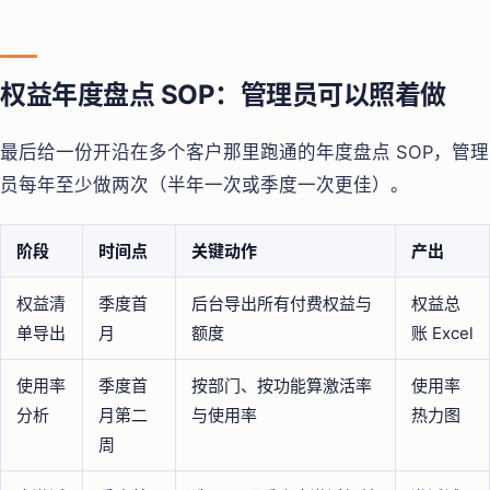
权益年度盘点 SOP：管理员可以照着做
最后给一份开沿在多个客户那里跑通的年度盘点 SOP，管理
员每年至少做两次（半年一次或季度一次更佳）。
阶段
时间点
关键动作
产出
权益清
季度首
后台导出所有付费权益与
权益总
单导出
月
额度
账 Excel
使用率
季度首
按部门、按功能算激活率
使用率
分析
月第二
与使用率
热力图
周