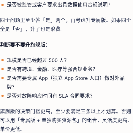
是否被监管或客户要求出具数据使用合规说明？
四个问题里至少答「是」两个，再考虑升专属版。如果四个
全是「否」，升了也是浪费。
判断要不要升旗舰版
：
规模是否已经超过 500 人？
是否有跨境、金融、医疗等强合规业务？
是否需要专属 App（独立 App Store 入口）做对外品
牌？
是否对故障响应时间有 SLA 合同要求？
旗舰版的决策门槛更高，至少要满足三条以上才划算。否则
可以用「专属版 + 单独购买资源包」的组合，灵活度更高、
单价更低。