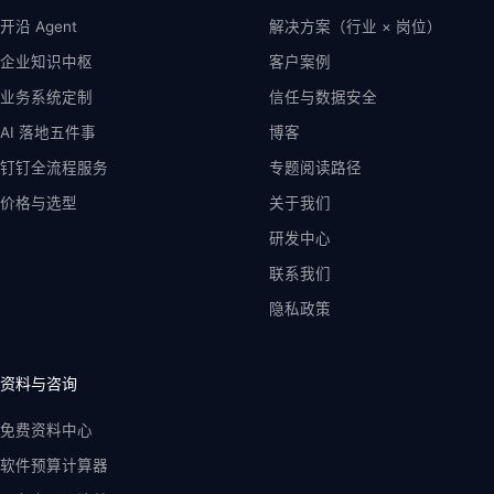
开沿 Agent
解决方案（行业 × 岗位）
企业知识中枢
客户案例
业务系统定制
信任与数据安全
AI 落地五件事
博客
钉钉全流程服务
专题阅读路径
价格与选型
关于我们
研发中心
联系我们
隐私政策
资料与咨询
免费资料中心
软件预算计算器