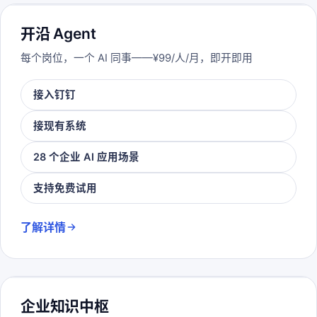
开沿 Agent
每个岗位，一个 AI 同事——¥99/人/月，即开即用
接入钉钉
接现有系统
28 个企业 AI 应用场景
支持免费试用
了解详情
企业知识中枢