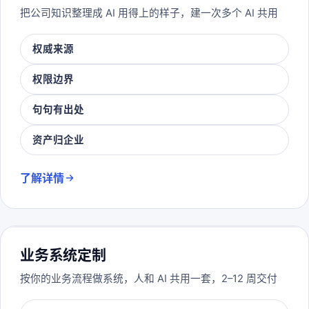
把公司知识整理成 AI 用得上的样子，建一次多个 AI 共用
权威来源
权限边界
句句有出处
资产归企业
了解详情
业务系统定制
按你的业务流程做系统，人和 AI 共用一套，2–12 周交付