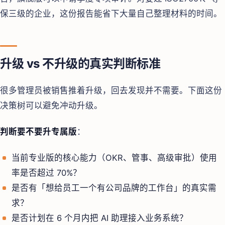
保三级的企业，这份报告能省下大量自己整理材料的时间。
升级 vs 不升级的真实判断标准
很多管理员被销售推着升级，回去发现并不需要。下面这份
决策树可以避免冲动升级。
判断要不要升专属版
：
当前专业版的核心能力（OKR、管事、高级审批）使用
率是否超过 70%？
是否有「想给员工一个有公司品牌的工作台」的真实需
求？
是否计划在 6 个月内把 AI 助理接入业务系统？