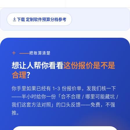
下载
定制软件预算分档参考
＋
把账算清楚
想让人帮你看看
这份报价是不是
合理
？
你手里如果已经有 1-3 份报价单，发我们核一下
——半小时给你一份「合不合理 / 哪里可能藏坑 /
我们这套方法对照」的口头反馈——免费，不强
推。