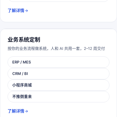
了解详情
业务系统定制
按你的业务流程做系统，人和 AI 共用一套，2–12 周交付
ERP / MES
CRM / BI
小程序商城
不推倒重来
了解详情