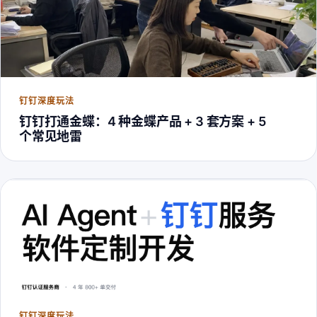
钉钉深度玩法
钉钉打通金蝶：4 种金蝶产品 + 3 套方案 + 5
个常见地雷
钉钉深度玩法