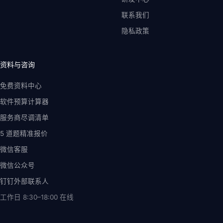
联系我们
隐私政策
资料与咨询
免费资料中心
软件预算计算器
服务商尽调清单
5 道题精准报价
微信客服
微信公众号
钉钉外部联系人
工作日 8:30–18:00
在线