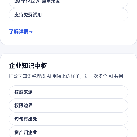
28 个企业 AI 应用场景
支持免费试用
了解详情
企业知识中枢
把公司知识整理成 AI 用得上的样子，建一次多个 AI 共用
权威来源
权限边界
句句有出处
资产归企业