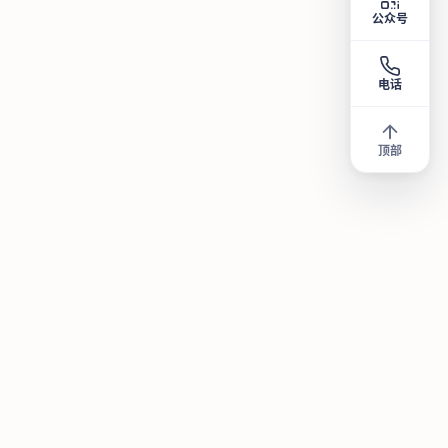
公众号
电话
顶部