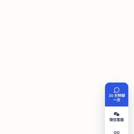
30 分钟聊
一次
微信客服