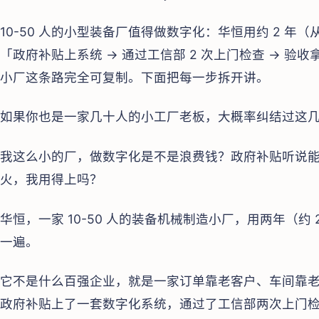
10-50 人的小型装备厂值得做数字化：华恒用约 2 年（
「政府补贴上系统 → 通过工信部 2 次上门检查 → 验收拿
小厂这条路完全可复制。下面把每一步拆开讲。
如果你也是一家几十人的小工厂老板，大概率纠结过这
我这么小的厂，做数字化是不是浪费钱？政府补贴听说能
火，我用得上吗？
华恒，一家 10-50 人的装备机械制造小厂，用两年（约
一遍。
它不是什么百强企业，就是一家订单靠老客户、车间靠
政府补贴上了一套数字化系统，通过了工信部两次上门检