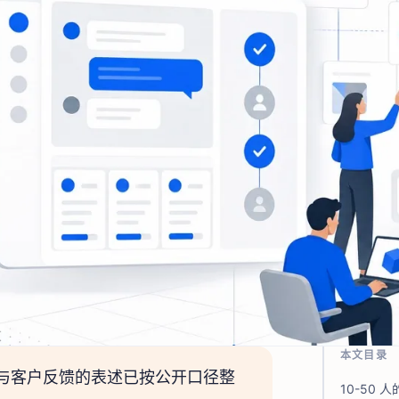
本文目录
与客户反馈的表述已按公开口径整
10-50