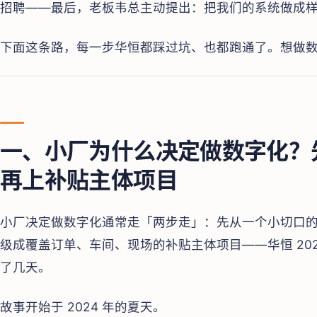
招聘——最后，老板韦总主动提出：把我们的系统做成
下面这条路，每一步华恒都踩过坑、也都跑通了。想做
一、小厂为什么决定做数字化？
再上补贴主体项目
小厂决定做数字化通常走「两步走」：先从一个小切口
级成覆盖订单、车间、现场的补贴主体项目——华恒 20
了几天。
故事开始于 2024 年的夏天。