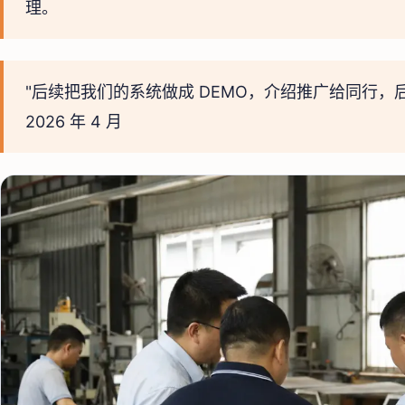
理。
"后续把我们的系统做成 DEMO，介绍推广给同行，
2026 年 4 月