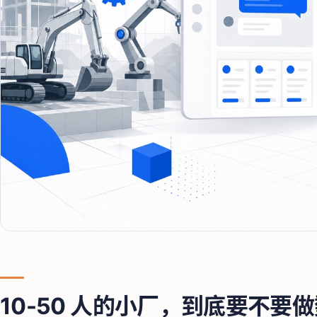
10-50 人的小厂，到底要不要