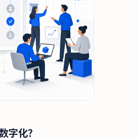
做数字化？