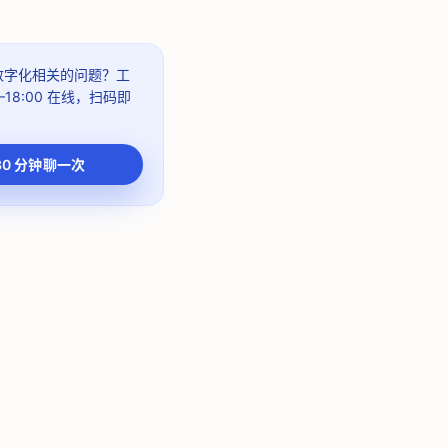
 数字化相关的问题？
工
–18:00
在线，扫码即
30 分钟聊一次