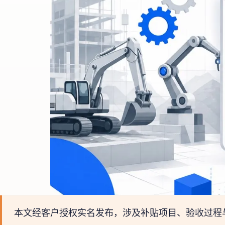
本文经客户授权实名发布，涉及补贴项目、验收过程