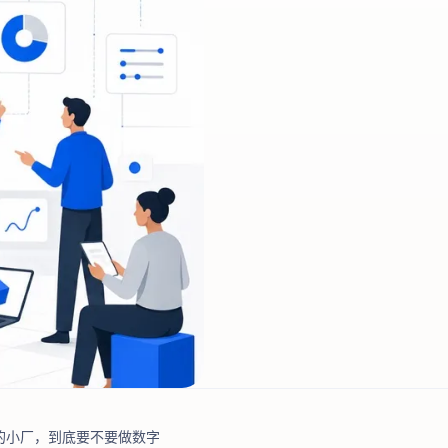
 人的小厂，到底要不要做数字