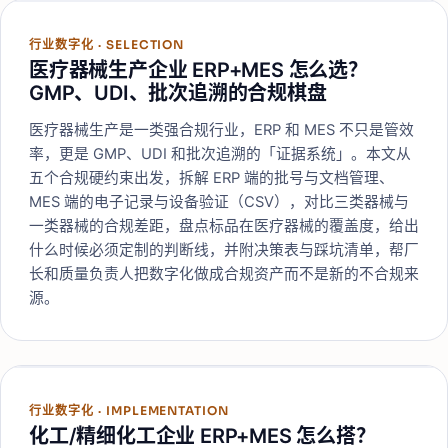
行业数字化
·
SELECTION
医疗器械生产企业 ERP+MES 怎么选？
GMP、UDI、批次追溯的合规棋盘
医疗器械生产是一类强合规行业，ERP 和 MES 不只是管效
率，更是 GMP、UDI 和批次追溯的「证据系统」。本文从
五个合规硬约束出发，拆解 ERP 端的批号与文档管理、
MES 端的电子记录与设备验证（CSV），对比三类器械与
一类器械的合规差距，盘点标品在医疗器械的覆盖度，给出
什么时候必须定制的判断线，并附决策表与踩坑清单，帮厂
长和质量负责人把数字化做成合规资产而不是新的不合规来
源。
行业数字化
·
IMPLEMENTATION
化工/精细化工企业 ERP+MES 怎么搭？