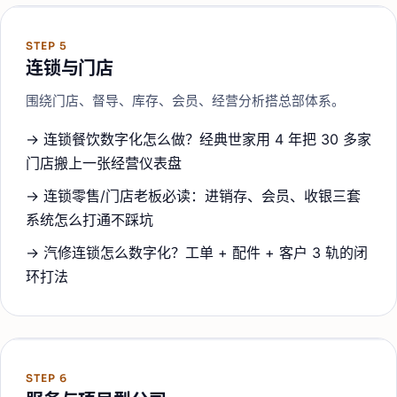
STEP
5
连锁与门店
围绕门店、督导、库存、会员、经营分析搭总部体系。
→
连锁餐饮数字化怎么做？经典世家用 4 年把 30 多家
门店搬上一张经营仪表盘
→
连锁零售/门店老板必读：进销存、会员、收银三套
系统怎么打通不踩坑
→
汽修连锁怎么数字化？工单 + 配件 + 客户 3 轨的闭
环打法
STEP
6