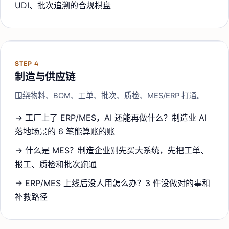
UDI、批次追溯的合规棋盘
STEP
4
制造与供应链
围绕物料、BOM、工单、批次、质检、MES/ERP 打通。
→
工厂上了 ERP/MES，AI 还能再做什么？制造业 AI
落地场景的 6 笔能算账的账
→
什么是 MES？制造企业别先买大系统，先把工单、
报工、质检和批次跑通
→
ERP/MES 上线后没人用怎么办？3 件没做对的事和
补救路径