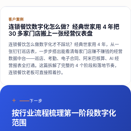
客户案例
连锁餐饮数字化怎么做？经典世家用 4 年把
30 多家门店搬上一张经营仪表盘
连锁餐饮怎么做数字化才不踩坑？经典世家用 4 年，从一
张钉钉巡店表，一步步搭出能看清每家门店赚不赚钱的经营
数据中台——巡店、考勤、电子合同、阿米巴核算、AI 经
营报表全打通。这篇拆解了完整的 4 个阶段和落地节奏，
连锁餐饮老板可直接照着抄。
＋
下一步
按行业流程梳理第一阶段数字化
范围