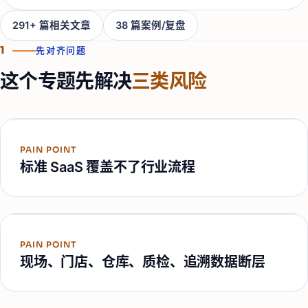
291
+ 篇相关文章
38
篇案例/复盘
1
先对齐问题
这个专题先解决
三类风险
PAIN POINT
标准 SaaS 覆盖不了行业流程
PAIN POINT
现场、门店、仓库、质检、追溯数据断层