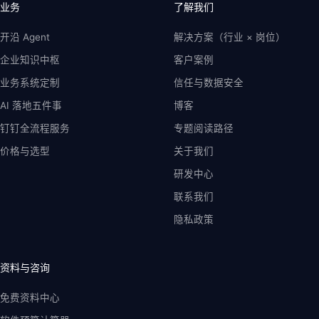
业务
了解我们
开沿 Agent
解决方案（行业 × 岗位）
企业知识中枢
客户案例
业务系统定制
信任与数据安全
AI 落地五件事
博客
钉钉全流程服务
专题阅读路径
价格与选型
关于我们
研发中心
联系我们
隐私政策
资料与咨询
免费资料中心