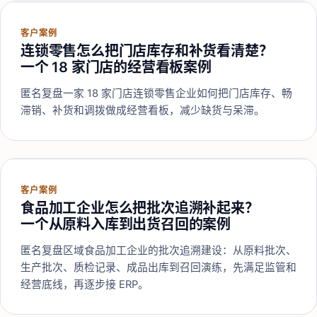
客户案例
连锁零售怎么把门店库存和补货看清楚？
一个 18 家门店的经营看板案例
匿名复盘一家 18 家门店连锁零售企业如何把门店库存、畅
滞销、补货和调拨做成经营看板，减少缺货与呆滞。
客户案例
食品加工企业怎么把批次追溯补起来？
一个从原料入库到出货召回的案例
匿名复盘区域食品加工企业的批次追溯建设：从原料批次、
生产批次、质检记录、成品出库到召回演练，先满足监管和
经营底线，再逐步接 ERP。