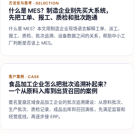
方法论与思考
·
SELECTION
什么是 MES？制造企业别先买大系统，
先把工单、报工、质检和批次跑通
什么是 MES？本文用制造企业现场语言解释工单、派工、
报工、质检、批次追溯、设备数据之间的关系，帮助中小工
厂判断是否该上 MES。
客户案例
·
CASE
食品加工企业怎么把批次追溯补起来？
一个从原料入库到出货召回的案例
匿名复盘区域食品加工企业的批次追溯建设：从原料批次、
生产批次、质检记录、成品出库到召回演练，先满足监管和
经营底线，再逐步接 ERP。