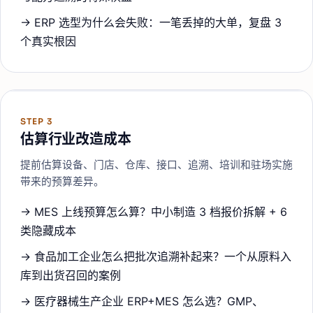
→
ERP 选型为什么会失败：一笔丢掉的大单，复盘 3
个真实根因
STEP
3
估算行业改造成本
提前估算设备、门店、仓库、接口、追溯、培训和驻场实施
带来的预算差异。
→
MES 上线预算怎么算？中小制造 3 档报价拆解 + 6
类隐藏成本
→
食品加工企业怎么把批次追溯补起来？一个从原料入
库到出货召回的案例
→
医疗器械生产企业 ERP+MES 怎么选？GMP、