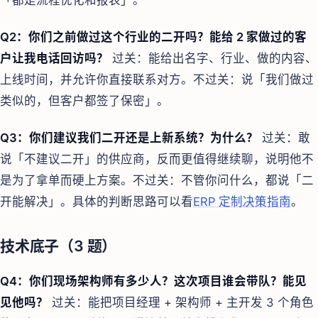
Q2：你们之前做过这个行业的二开吗？能给 2 家做过的客
户让我电话回访吗？
过关：能给出名字、行业、做的内容、
上线时间，并允许你直接联系对方。不过关：说「我们做过
类似的，但客户都签了保密」。
Q3：你们建议我们二开还是上新系统？为什么？
过关：敢
说「不建议二开」的供应商，反而更值得继续聊，说明他不
是为了拿单而硬上方案。不过关：不管你问什么，都说「二
开能解决」。具体的判断思路可以看
ERP 定制决策指南
。
技术底子（3 题）
Q4：你们现场架构师有多少人？这次项目谁会带队？能见
见他吗？
过关：能把项目经理 + 架构师 + 主开发 3 个角色