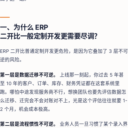
一、为什么 ERP
二开比一般定制开发更需要尽调？
ERP 二开比普通定制开发更危险，是因为它叠加了 3 层不可
逆的风险。
第一层是数据迁移不可逆。
上线那一刻起，你过去 5 年甚
至 10 年的客户、订单、库存、财务凭证都在这套系统里
跑。哪怕中途发现服务商不行，想换团队也要先评估数据怎
么迁移、迁完会不会对账对不上，光是这个评估往往就要 1-
2 个月，机会成本极高。
第二层是流程惯性不可逆。
业务人员一旦习惯了某个录入界