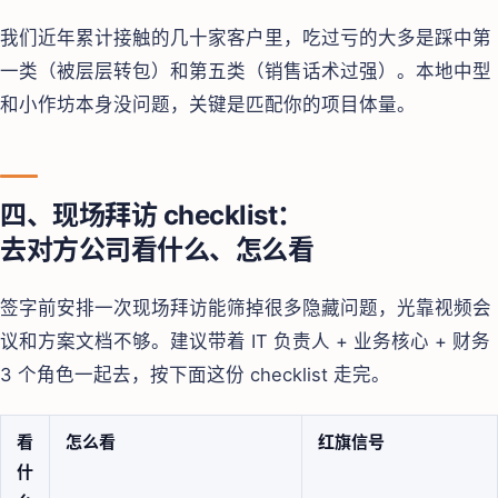
我们近年累计接触的几十家客户里，吃过亏的大多是踩中第
一类（被层层转包）和第五类（销售话术过强）。本地中型
和小作坊本身没问题，关键是匹配你的项目体量。
四、现场拜访 checklist：
去对方公司看什么、怎么看
签字前安排一次现场拜访能筛掉很多隐藏问题，光靠视频会
议和方案文档不够。建议带着 IT 负责人 + 业务核心 + 财务
3 个角色一起去，按下面这份 checklist 走完。
看
怎么看
红旗信号
什