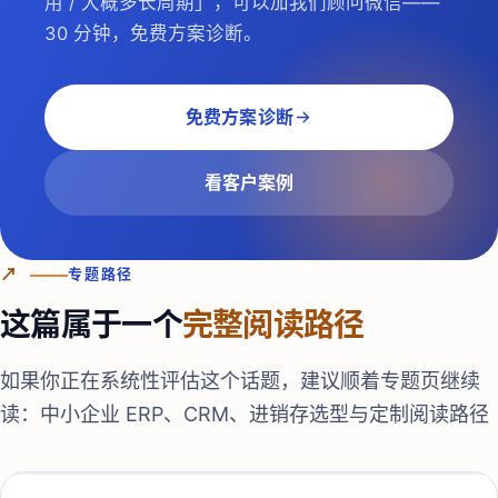
用 / 大概多长周期」，可以加我们顾问微信——
30 分钟，免费方案诊断。
免费方案诊断
看客户案例
↗
专题路径
这篇属于一个
完整阅读路径
如果你正在系统性评估这个话题，建议顺着专题页继续
读：
中小企业 ERP、CRM、进销存选型与定制阅读路径