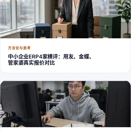
方法论与思考
中小企业ERP4家横评：用友、金蝶、
管家婆真实报价对比