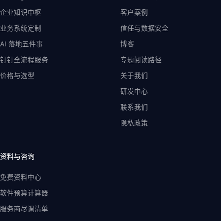
企业知识中枢
客户案例
业务系统定制
信任与数据安全
AI 落地五件事
博客
钉钉全流程服务
专题阅读路径
价格与选型
关于我们
研发中心
联系我们
隐私政策
资料与咨询
免费资料中心
软件预算计算器
服务商尽调清单