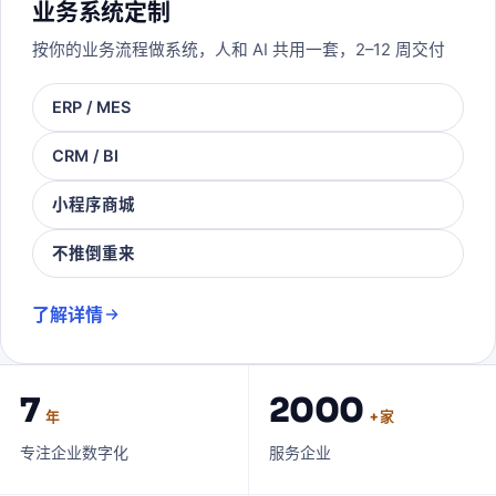
业务系统定制
按你的业务流程做系统，人和 AI 共用一套，2–12 周交付
ERP / MES
CRM / BI
小程序商城
不推倒重来
了解详情
7
2000
年
+ 家
专注企业数字化
服务企业