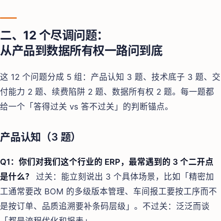
二、12 个尽调问题：
从产品到数据所有权一路问到底
这 12 个问题分成 5 组：产品认知 3 题、技术底子 3 题、交
付能力 2 题、续费陷阱 2 题、数据所有权 2 题。每一题都
给一个「答得过关 vs 答不过关」的判断锚点。
产品认知（3 题）
Q1：你们对我们这个行业的 ERP，最常遇到的 3 个二开点
是什么？
过关：能立刻说出 3 个具体场景，比如「精密加
工通常要改 BOM 的多级版本管理、车间报工要按工序而不
是按订单、品质追溯要补条码层级」。不过关：泛泛而谈
「都是流程优化和报表」。