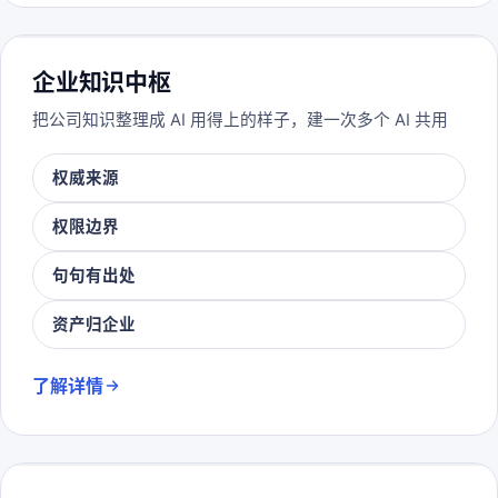
企业知识中枢
把公司知识整理成 AI 用得上的样子，建一次多个 AI 共用
权威来源
权限边界
句句有出处
资产归企业
了解详情