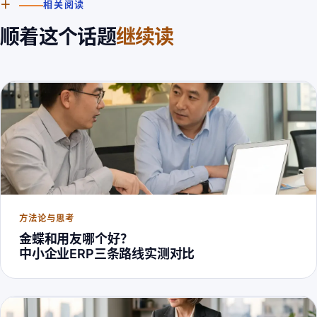
＋
相关阅读
顺着这个话题
继续读
方法论与思考
金蝶和用友哪个好？
中小企业ERP三条路线实测对比