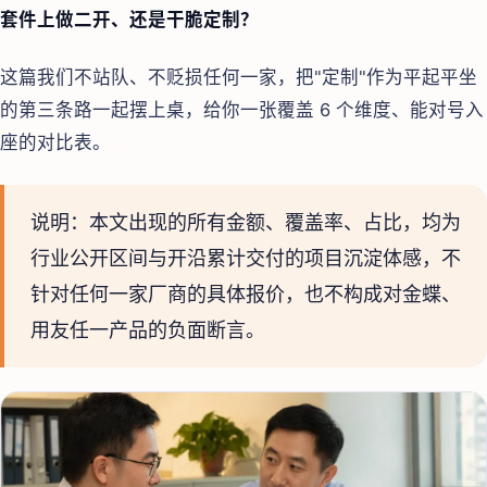
套件上做二开、还是干脆定制？
这篇我们不站队、不贬损任何一家，把"定制"作为平起平坐
的第三条路一起摆上桌，给你一张覆盖 6 个维度、能对号入
座的对比表。
说明：本文出现的所有金额、覆盖率、占比，均为
行业公开区间与开沿累计交付的项目沉淀体感，不
针对任何一家厂商的具体报价，也不构成对金蝶、
用友任一产品的负面断言。