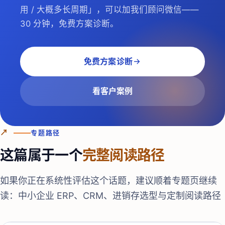
用 / 大概多长周期」，可以加我们顾问微信——
30 分钟，免费方案诊断。
免费方案诊断
看客户案例
↗
专题路径
这篇属于一个
完整阅读路径
如果你正在系统性评估这个话题，建议顺着专题页继续
读：
中小企业 ERP、CRM、进销存选型与定制阅读路径