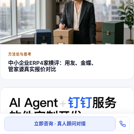
方法论与思考
中小企业ERP4家横评：用友、金蝶、
管家婆真实报价对比
立即咨询 · 真人顾问对接