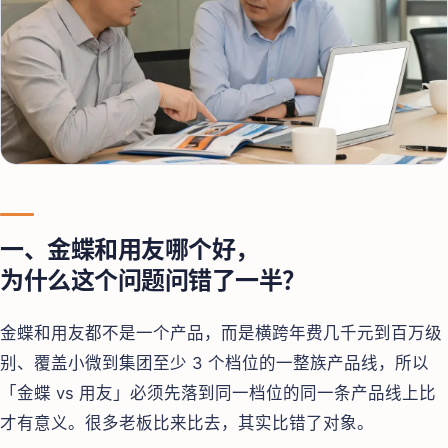
一、金蝶和用友哪个好，
为什么这个问题问错了一半？
金蝶和用友都不是一个产品，而是横跨年费几千元到百万级
别、覆盖小微到集团至少 3 个档位的一整族产品线，所以
「金蝶 vs 用友」必须先落到同一档位的同一条产品线上比
才有意义。很多老板比来比去，其实比错了对象。