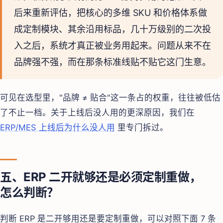
后来重新评估，把核心的多维 SKU 和价格体系做
成定制模块、其余沿用标品，几十万级别的二次投
入之后，系统才真正被业务用起来。问题从来不在
品牌强不强，而在那条标准线贴不贴它这门生意。
可见在选型里，"品牌 ≠ 贴合"这一条占的权重，往往被低估
了不止一档。关于上线后没人用的更深原因，我们在
ERP/MES 上线后为什么没人用
里专门拆过。
五、ERP 二开就够还是必须定制重做，
怎么判断？
判断 ERP 是二开够用还是要定制重做，可以对照下面 7 条