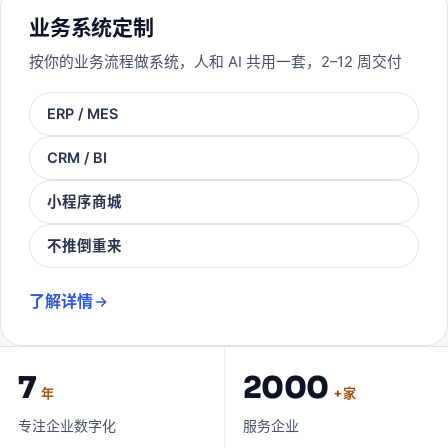
业务系统定制
按你的业务流程做系统，人和 AI 共用一套，2–12 周交付
ERP / MES
CRM / BI
小程序商城
不推倒重来
了解详情
7
2000
年
+ 家
专注企业数字化
服务企业