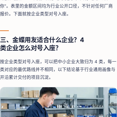
你"。表里的金额区间均为行业公开口径，不针对任何厂商
报价。下面就按企业类型对号入座。
三、金蝶用友适合什么企业？4
类企业怎么对号入座？
按企业类型对号入座，可以把中小企业大致归为 4 类，每一
类对应的最优路线并不相同，以下结论基于行业通用画像与
开沿累计交付的项目沉淀。