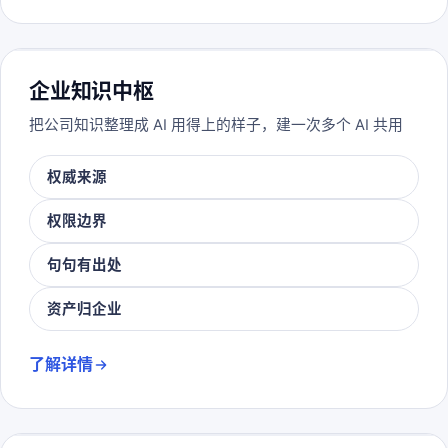
企业知识中枢
把公司知识整理成 AI 用得上的样子，建一次多个 AI 共用
权威来源
权限边界
句句有出处
资产归企业
了解详情