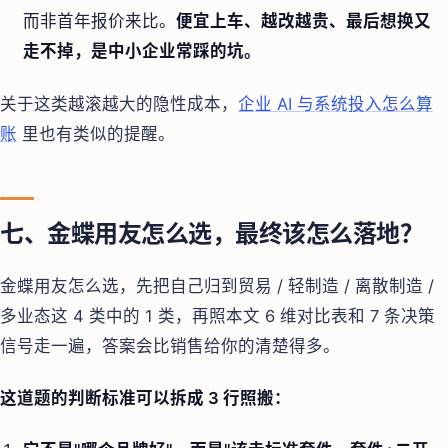
而非首年报价来比。
便宜上车、越改越贵、最后想换又
走不掉，是中小企业常踩的坑。
关于这类越滚越大的隐性成本，
企业 AI 与系统投入怎么算
账
里也有类似的提醒。
七、金蝶用友怎么选，最终该怎么落地？
金蝶用友怎么选，先把自己归到贸易 / 轻制造 / 离散制造 /
多业态这 4 类中的 1 类，再照本文 6 维对比表和 7 条决策
信号走一遍，答案会比销售给你的清楚得多。
这道题的判断标准可以拆成 3 行照搬：